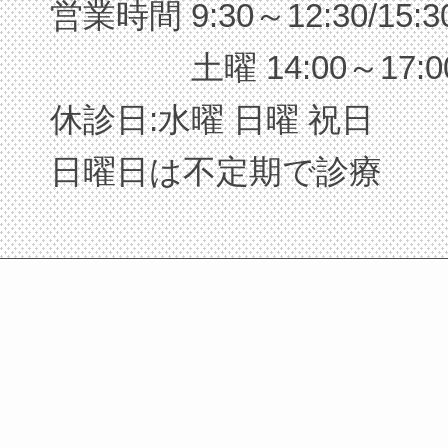
営業時間 9:30～12:30/15:3
土曜 14:00～17:0
休診日:水曜 日曜 祝日
日曜日は不定期で診療