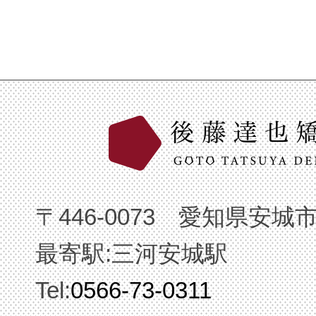
〒446-0073 愛知県安城
最寄駅:三河安城駅
Tel:
0566-73-0311