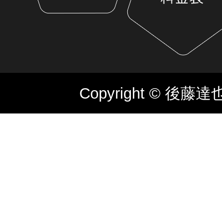
Copyright © 後