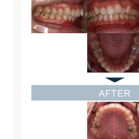
AFTER