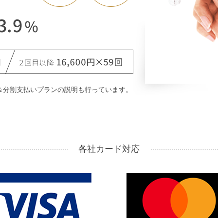
＆分割支払いプランの説明も行っています。
各社カード対応