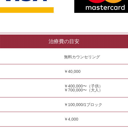
治療費の目安
無料カウンセリング
￥40,000
￥400,000〜（子供）
￥700,000〜（大人）
￥100,000/1ブロック
￥4,000