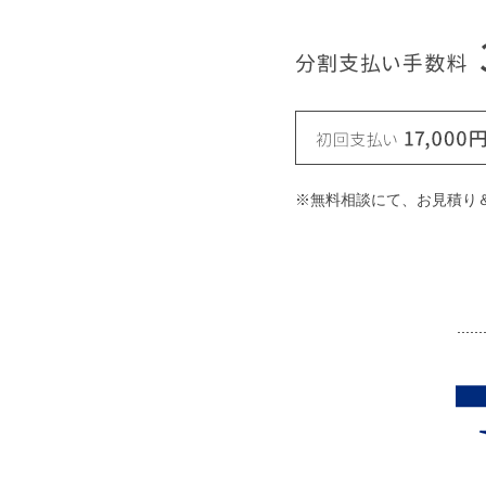
※無料相談にて、お見積り