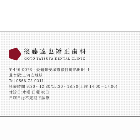
〒446-0073 愛知県安城市篠目町肥田66-1
最寄駅:三河安城駅
Tel:0566-73-0311
診療時間 9:30～12:30/15:30～18:30(土曜 14:00～17:00)
休診日:水曜 日曜 祝日
日曜日は不定期で診療