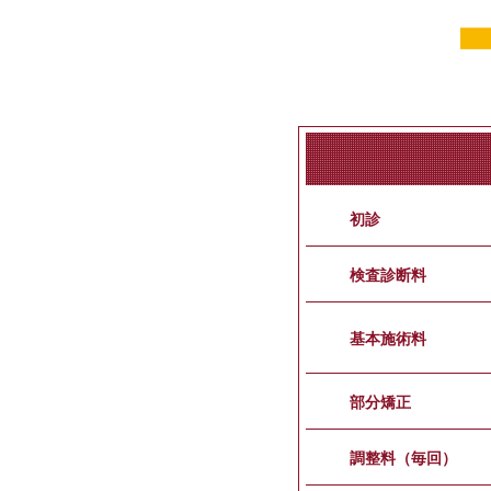
初診
検査診断料
基本施術料
部分矯正
調整料（毎回）