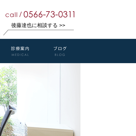
後藤達也に相談する >>