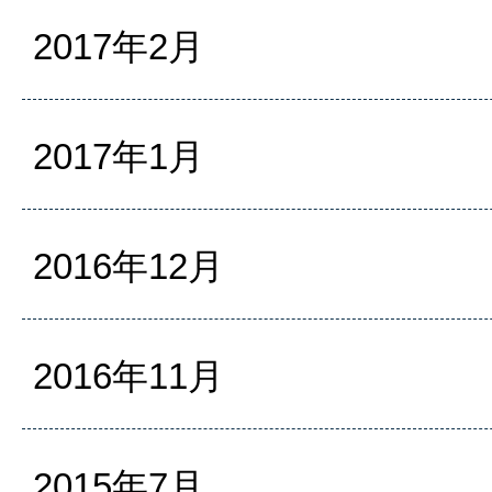
2017年2月
2017年1月
2016年12月
2016年11月
2015年7月