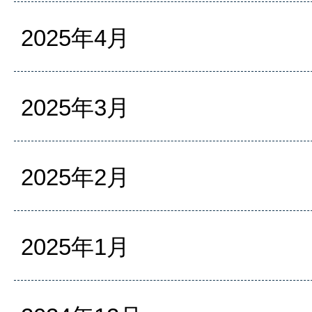
2025年4月
2025年3月
2025年2月
2025年1月