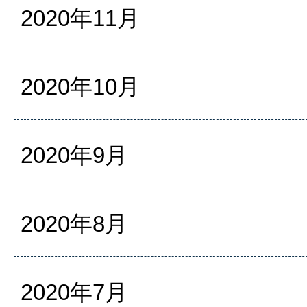
2020年11月
2020年10月
2020年9月
2020年8月
2020年7月