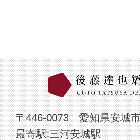
〒446-0073 愛知県安城
最寄駅:三河安城駅