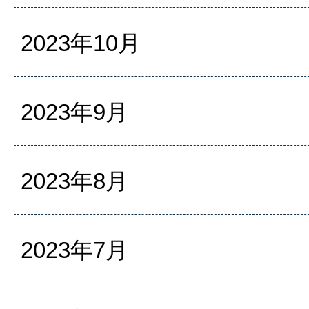
2023年10月
2023年9月
2023年8月
2023年7月