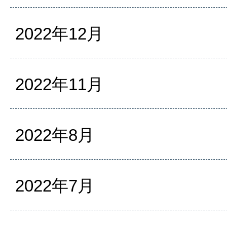
2022年12月
2022年11月
2022年8月
2022年7月