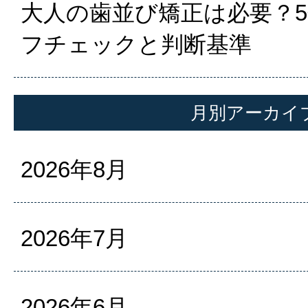
大人の歯並び矯正は必要？
フチェックと判断基準
月別アーカイ
2026年8月
2026年7月
2026年6月