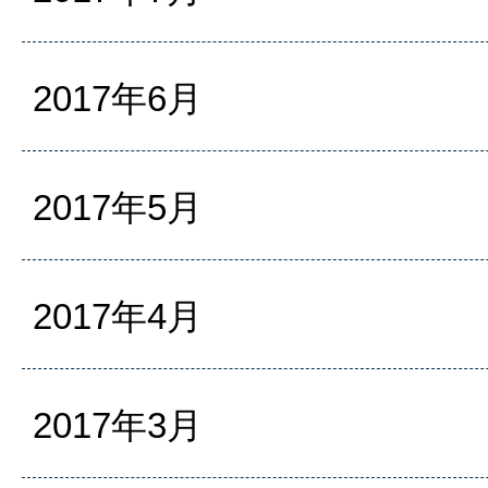
2017年6月
2017年5月
2017年4月
2017年3月