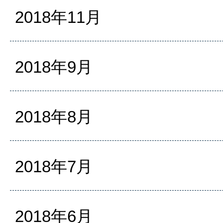
2018年11月
2018年9月
2018年8月
2018年7月
2018年6月