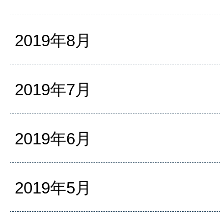
2019年8月
2019年7月
2019年6月
2019年5月