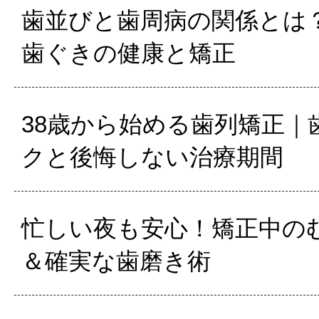
歯並びと歯周病の関係とは？
歯ぐきの健康と矯正
38歳から始める歯列矯正｜
クと後悔しない治療期間
忙しい夜も安心！矯正中の
＆確実な歯磨き術