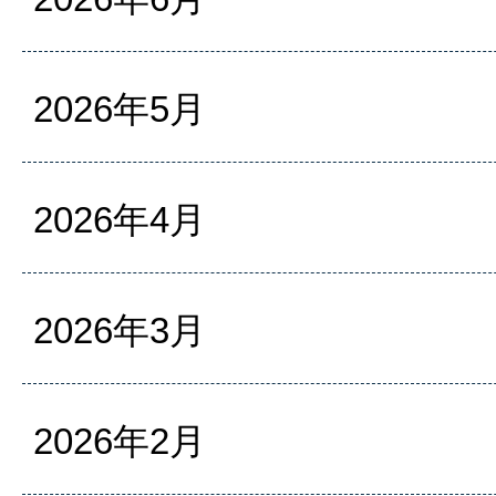
2026年5月
2026年4月
2026年3月
2026年2月