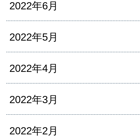
2022年6月
2022年5月
2022年4月
2022年3月
2022年2月