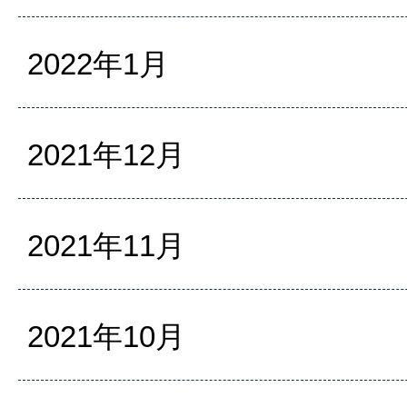
2022年1月
2021年12月
2021年11月
2021年10月