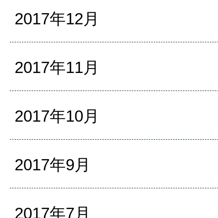
2017年12月
2017年11月
2017年10月
2017年9月
2017年7月