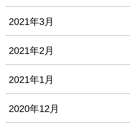
2021年3月
2021年2月
2021年1月
2020年12月