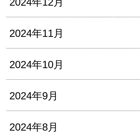
2024年12月
2024年11月
2024年10月
2024年9月
2024年8月