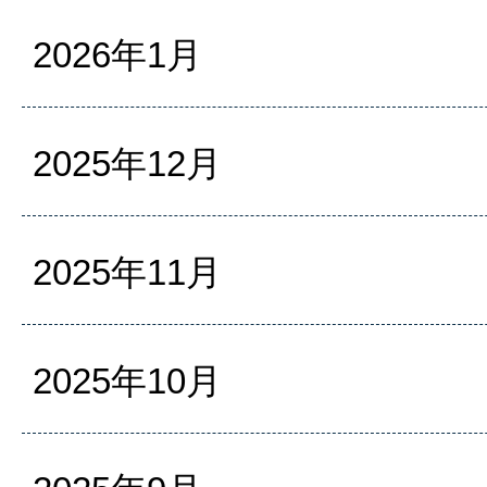
2026年1月
2025年12月
2025年11月
2025年10月