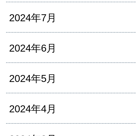
2024年7月
2024年6月
2024年5月
2024年4月