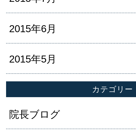
2015年6月
2015年5月
カテゴリー
院長ブログ