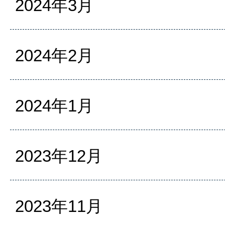
2024年3月
2024年2月
2024年1月
2023年12月
2023年11月