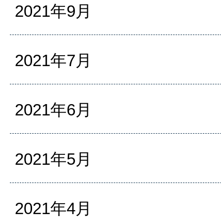
2021年9月
2021年7月
2021年6月
2021年5月
2021年4月