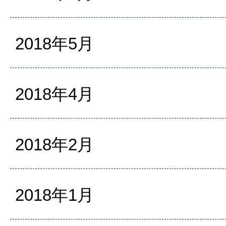
2018年5月
2018年4月
2018年2月
2018年1月