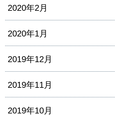
2020年2月
2020年1月
2019年12月
2019年11月
2019年10月