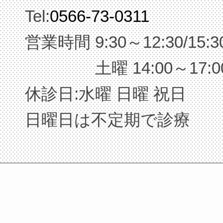
Tel:
0566-73-0311
営業時間 9:30～12:30/15:3
土曜 14:00～17:0
休診日:水曜 日曜 祝日
日曜日は不定期で診療