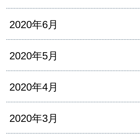
2020年6月
2020年5月
2020年4月
2020年3月