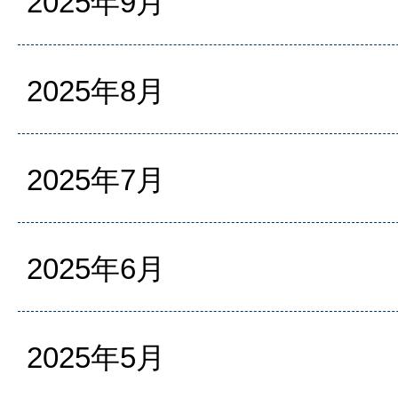
2025年9月
2025年8月
2025年7月
2025年6月
2025年5月