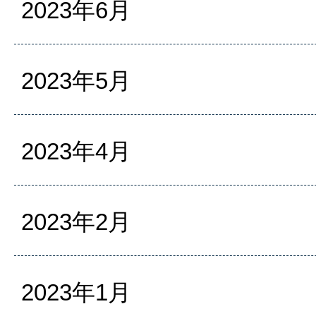
2023年6月
2023年5月
2023年4月
2023年2月
2023年1月