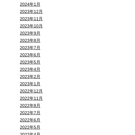
2024年1月
2023年12月
2023年11月
2023年10月
2023年9月
2023年8月
2023年7月
2023年6月
2023年5月
2023年4月
2023年2月
2023年1月
2022年12月
2022年11月
2022年8月
2022年7月
2022年6月
2022年5月
2022年4月