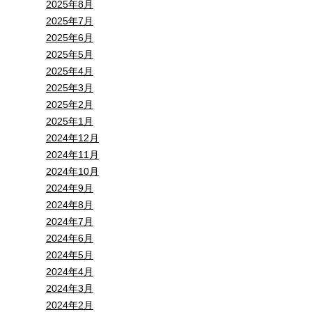
2025年8月
2025年7月
2025年6月
2025年5月
2025年4月
2025年3月
2025年2月
2025年1月
2024年12月
2024年11月
2024年10月
2024年9月
2024年8月
2024年7月
2024年6月
2024年5月
2024年4月
2024年3月
2024年2月