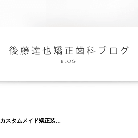
カスタムメイド矯正装…