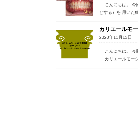
こんにちは。 今
とする）を 用いた
カリエールモー
2020年11月13日
こんにちは。 今
カリエールモーシ