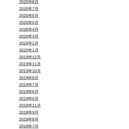
2020年8月
2020年7月
2020年6月
2020年5月
2020年4月
2020年3月
2020年2月
2020年1月
2019年12月
2019年11月
2019年10月
2019年8月
2019年7月
2019年6月
2019年5月
2018年11月
2018年9月
2018年8月
2018年7月