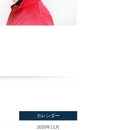
カレンダー
2020年11月