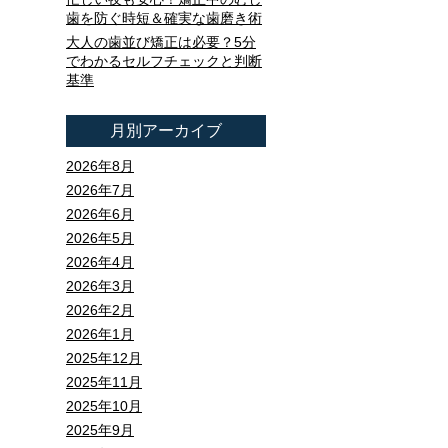
歯を防ぐ時短＆確実な歯磨き術
大人の歯並び矯正は必要？5分
でわかるセルフチェックと判断
基準
月別アーカイブ
2026年8月
2026年7月
2026年6月
2026年5月
2026年4月
2026年3月
2026年2月
2026年1月
2025年12月
2025年11月
2025年10月
2025年9月