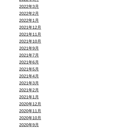
2022年3月
2022年2月
2022年1月
2021年12月
2021年11月
2021年10月
2021年9月
2021年7月
2021年6月
2021年5月
2021年4月
2021年3月
2021年2月
2021年1月
2020年12月
2020年11月
2020年10月
2020年9月