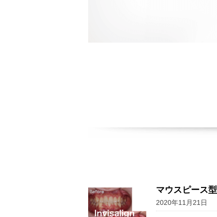
マウスピース型
2020年11月21日