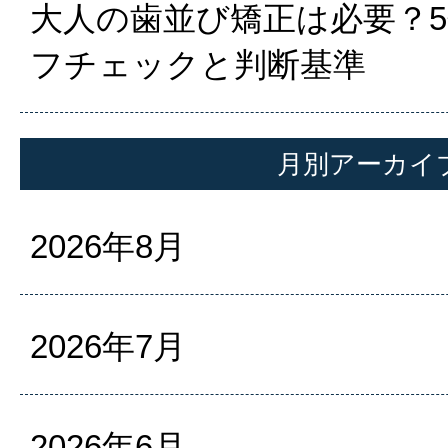
大人の歯並び矯正は必要？
フチェックと判断基準
月別アーカイ
2026年8月
2026年7月
2026年6月