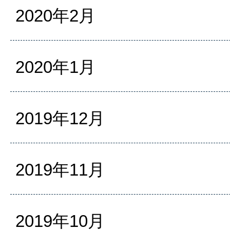
2020年2月
2020年1月
2019年12月
2019年11月
2019年10月