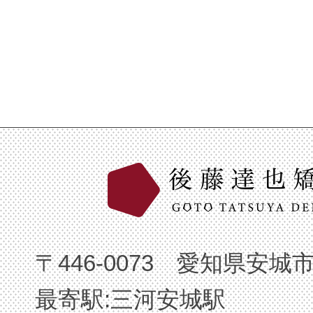
〒446-0073 愛知県安城
最寄駅:三河安城駅