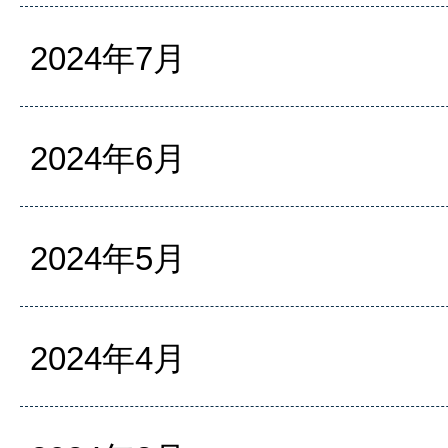
2024年7月
2024年6月
2024年5月
2024年4月