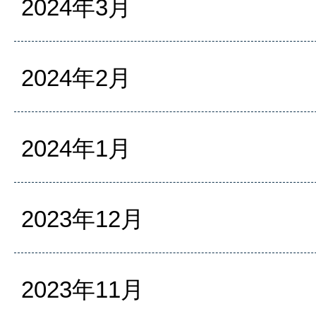
2024年3月
2024年2月
2024年1月
2023年12月
2023年11月