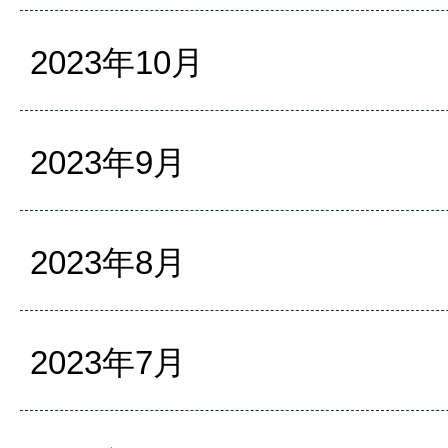
2023年10月
2023年9月
2023年8月
2023年7月