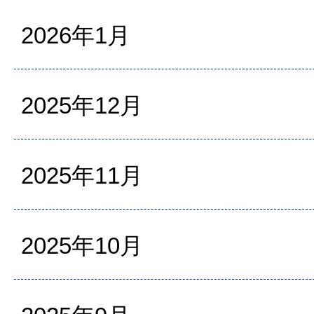
2026年1月
2025年12月
2025年11月
2025年10月