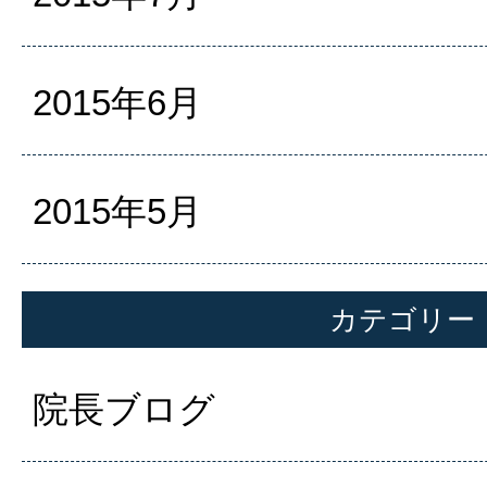
2015年6月
2015年5月
カテゴリー
院長ブログ