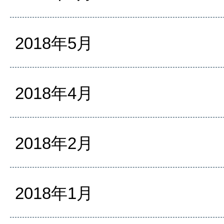
2018年5月
2018年4月
2018年2月
2018年1月