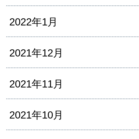
2022年1月
2021年12月
2021年11月
2021年10月