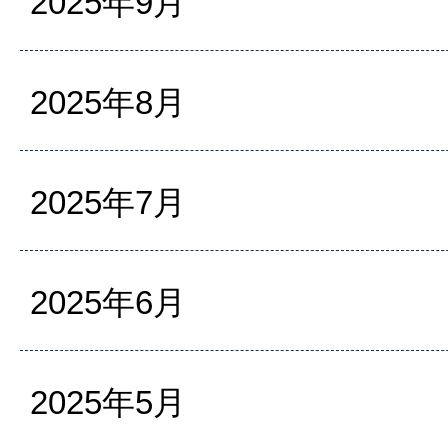
2025年9月
2025年8月
2025年7月
2025年6月
2025年5月