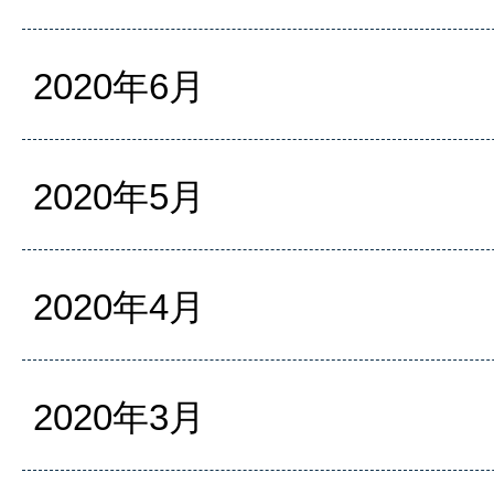
2020年6月
2020年5月
2020年4月
2020年3月