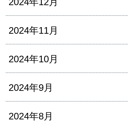
2024年12月
2024年11月
2024年10月
2024年9月
2024年8月