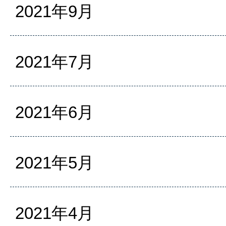
2021年9月
2021年7月
2021年6月
2021年5月
2021年4月