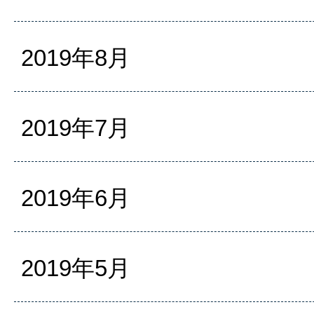
2019年8月
2019年7月
2019年6月
2019年5月