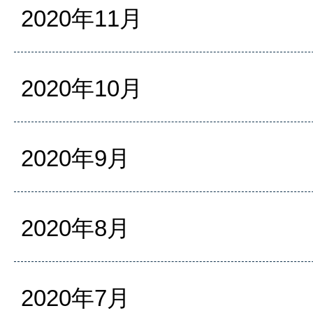
2020年11月
2020年10月
2020年9月
2020年8月
2020年7月