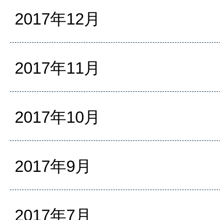
2017年12月
2017年11月
2017年10月
2017年9月
2017年7月