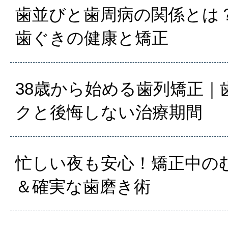
歯並びと歯周病の関係とは？
歯ぐきの健康と矯正
38歳から始める歯列矯正｜
クと後悔しない治療期間
忙しい夜も安心！矯正中の
＆確実な歯磨き術