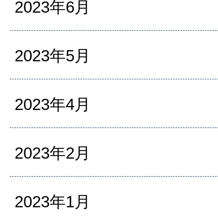
2023年6月
2023年5月
2023年4月
2023年2月
2023年1月