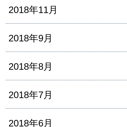
2018年11月
2018年9月
2018年8月
2018年7月
2018年6月