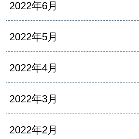
2022年6月
2022年5月
2022年4月
2022年3月
2022年2月