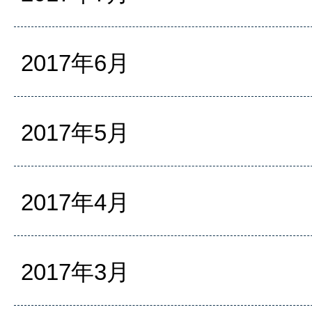
2017年6月
2017年5月
2017年4月
2017年3月