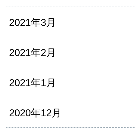
2021年3月
2021年2月
2021年1月
2020年12月