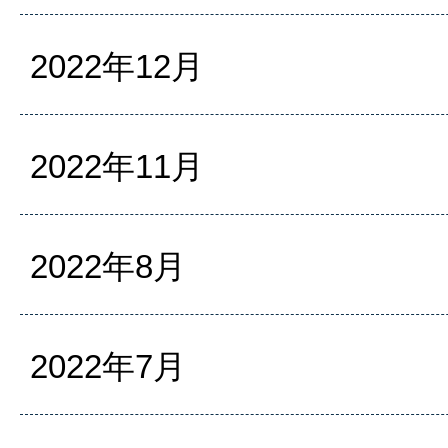
2022年12月
2022年11月
2022年8月
2022年7月