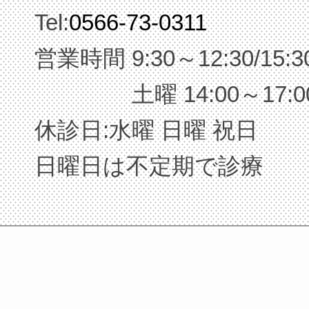
Tel:
0566-73-0311
営業時間 9:30～12:30/15:3
土曜 14:00～17:0
休診日:水曜 日曜 祝日
日曜日は不定期で診療