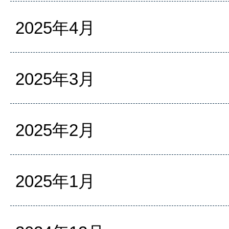
2025年4月
2025年3月
2025年2月
2025年1月