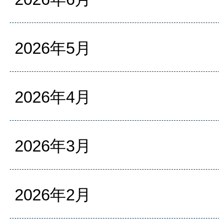
2026年5月
2026年4月
2026年3月
2026年2月