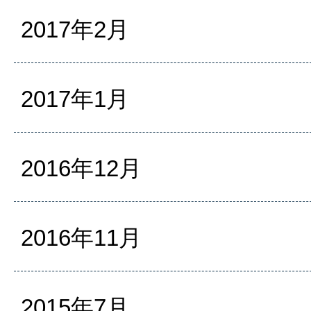
2017年2月
2017年1月
2016年12月
2016年11月
2015年7月