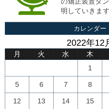
の矯正装置タ
明していきま
カレンダー
2022年12
月
火
水
木
1
5
6
7
8
12
13
14
15