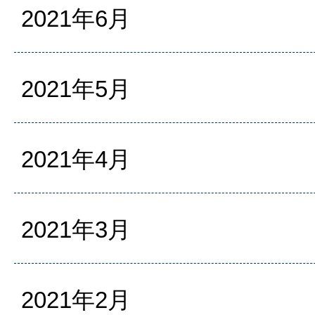
2021年6月
2021年5月
2021年4月
2021年3月
2021年2月