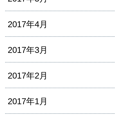
2017年4月
2017年3月
2017年2月
2017年1月