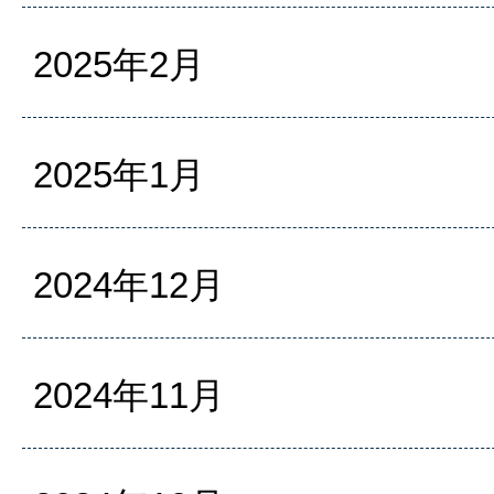
2025年2月
2025年1月
2024年12月
2024年11月