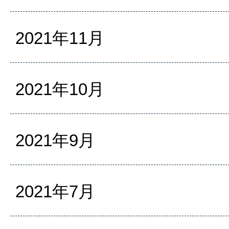
2021年11月
2021年10月
2021年9月
2021年7月