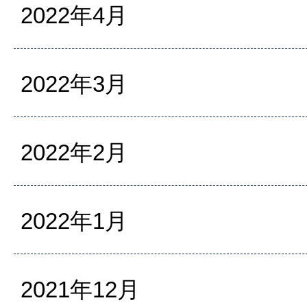
2022年4月
2022年3月
2022年2月
2022年1月
2021年12月