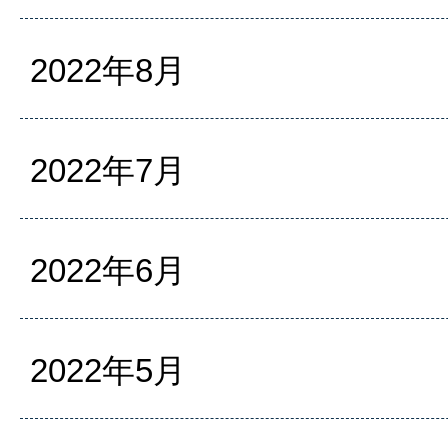
2022年8月
2022年7月
2022年6月
2022年5月