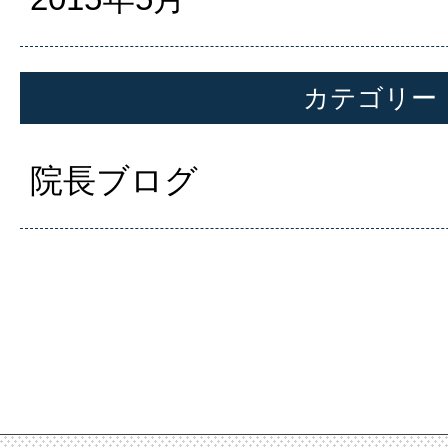
カテゴリー
院長ブログ