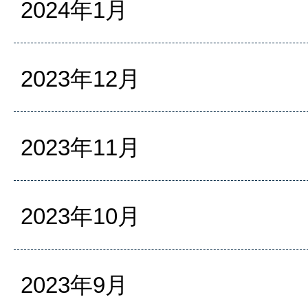
2024年1月
2023年12月
2023年11月
2023年10月
2023年9月