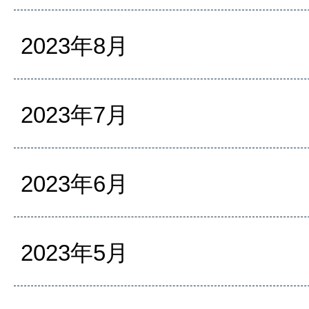
2023年8月
2023年7月
2023年6月
2023年5月