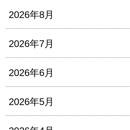
2026年8月
2026年7月
2026年6月
2026年5月