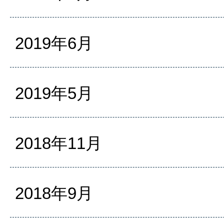
2019年6月
2019年5月
2018年11月
2018年9月