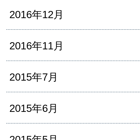
2016年12月
2016年11月
2015年7月
2015年6月
2015年5月