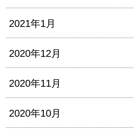
2021年1月
2020年12月
2020年11月
2020年10月