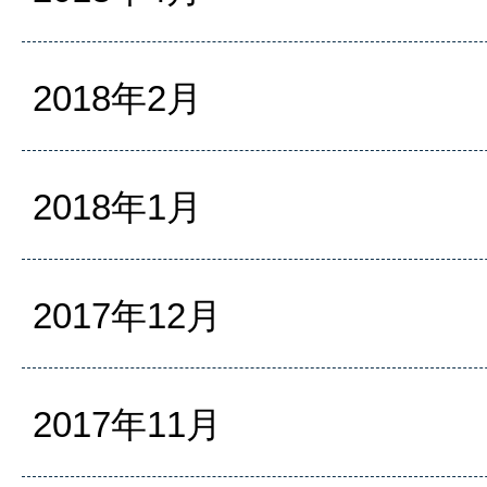
2018年2月
2018年1月
2017年12月
2017年11月