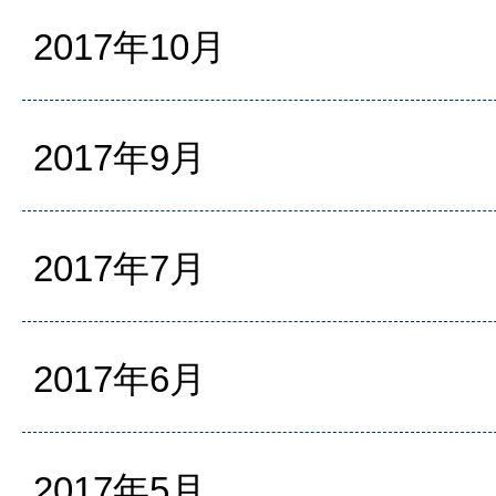
2017年10月
2017年9月
2017年7月
2017年6月
2017年5月