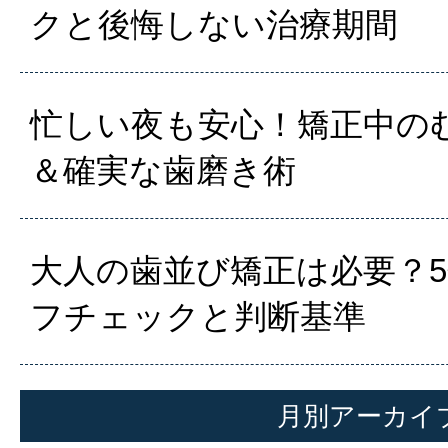
クと後悔しない治療期間
忙しい夜も安心！矯正中の
＆確実な歯磨き術
大人の歯並び矯正は必要？
フチェックと判断基準
月別アーカイ