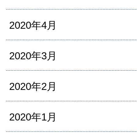
2020年4月
2020年3月
2020年2月
2020年1月