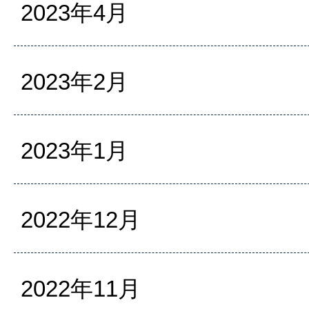
2023年4月
2023年2月
2023年1月
2022年12月
2022年11月