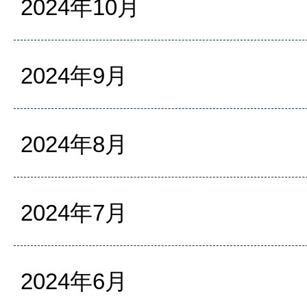
2024年10月
2024年9月
2024年8月
2024年7月
2024年6月