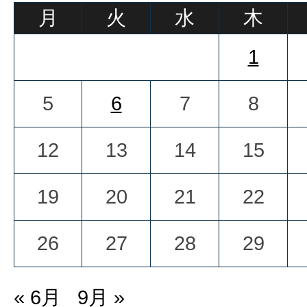
月
火
水
木
1
5
6
7
8
12
13
14
15
19
20
21
22
26
27
28
29
« 6月
9月 »