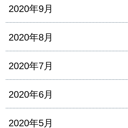
2020年9月
2020年8月
2020年7月
2020年6月
2020年5月