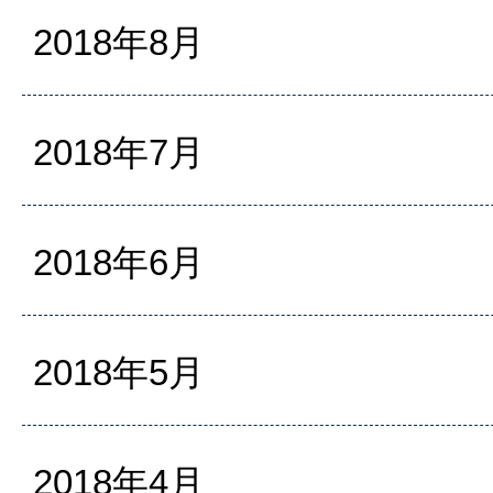
2018年8月
2018年7月
2018年6月
2018年5月
2018年4月