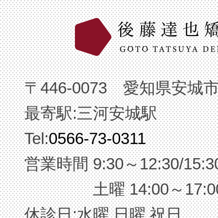
〒446-0073 愛知県安城
最寄駅:三河安城駅
Tel:
0566-73-0311
営業時間 9:30～12:30/15:3
土曜 14:00～17:0
休診日:水曜 日曜 祝日