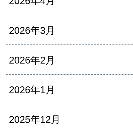
2026年4月
2026年3月
2026年2月
2026年1月
2025年12月