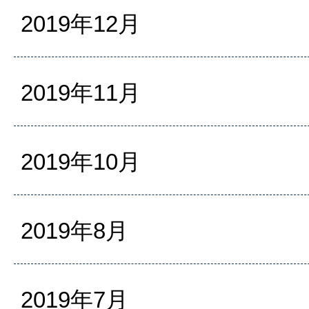
2019年12月
2019年11月
2019年10月
2019年8月
2019年7月