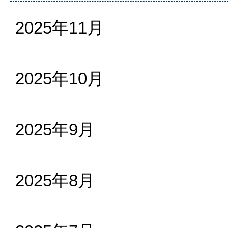
2025年11月
2025年10月
2025年9月
2025年8月