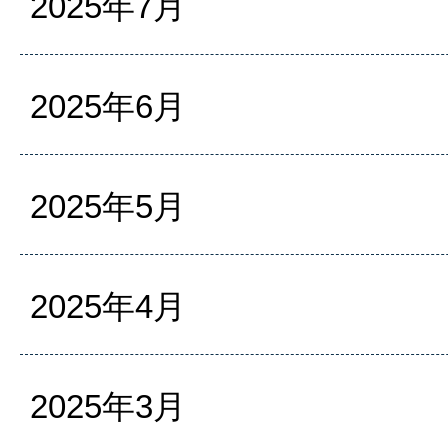
2025年7月
2025年6月
2025年5月
2025年4月
2025年3月