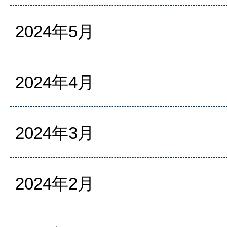
2024年5月
2024年4月
2024年3月
2024年2月