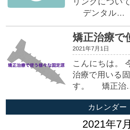
リングについ
デンタル…
矯正治療で
2021年7月1日
こんにちは。 
治療で用いる
す。 矯正治
カレンダー
2021年7