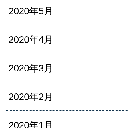
2020年5月
2020年4月
2020年3月
2020年2月
2020年1月