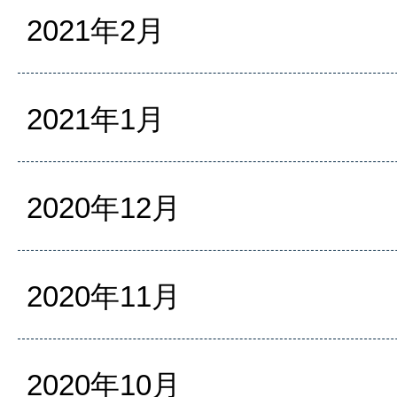
2021年2月
2021年1月
2020年12月
2020年11月
2020年10月