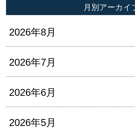
月別アーカイ
2026年8月
2026年7月
2026年6月
2026年5月