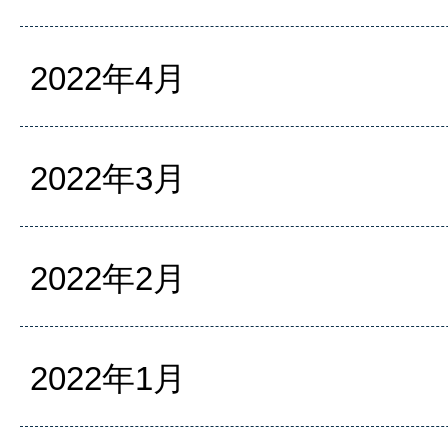
2022年4月
2022年3月
2022年2月
2022年1月