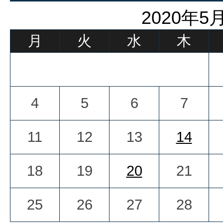
2020年5
月
火
水
木
4
5
6
7
11
12
13
14
18
19
20
21
25
26
27
28