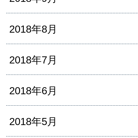
2018年8月
2018年7月
2018年6月
2018年5月