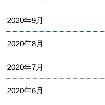
2020年9月
2020年8月
2020年7月
2020年6月