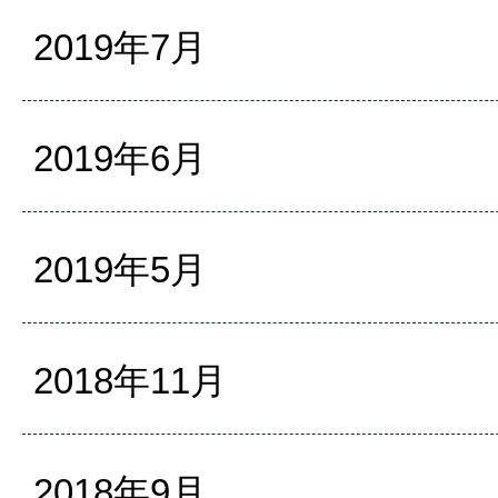
2019年7月
2019年6月
2019年5月
2018年11月
2018年9月