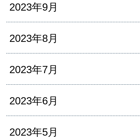
2023年9月
2023年8月
2023年7月
2023年6月
2023年5月