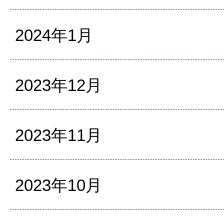
2024年1月
2023年12月
2023年11月
2023年10月