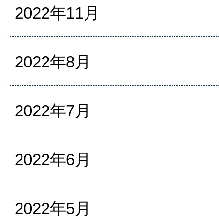
2022年11月
2022年8月
2022年7月
2022年6月
2022年5月