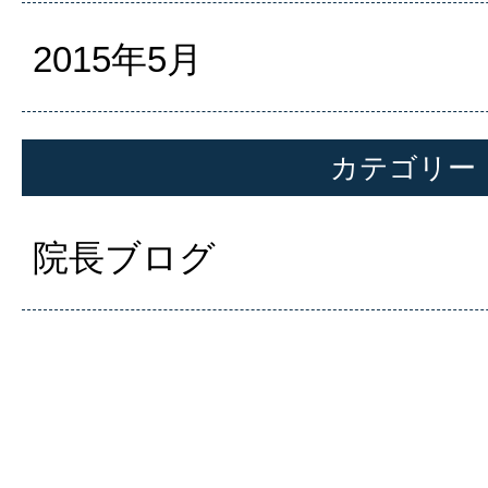
2015年5月
カテゴリー
院長ブログ