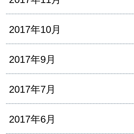
2017年10月
2017年9月
2017年7月
2017年6月