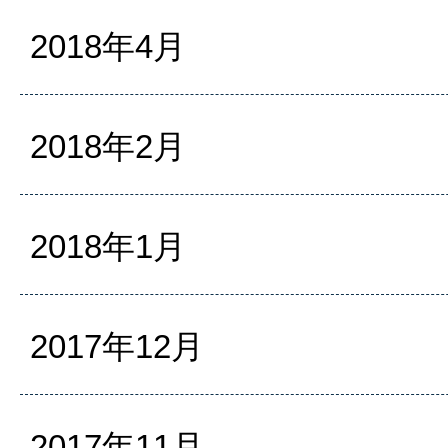
2018年4月
2018年2月
2018年1月
2017年12月
2017年11月