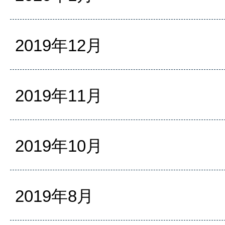
2019年12月
2019年11月
2019年10月
2019年8月