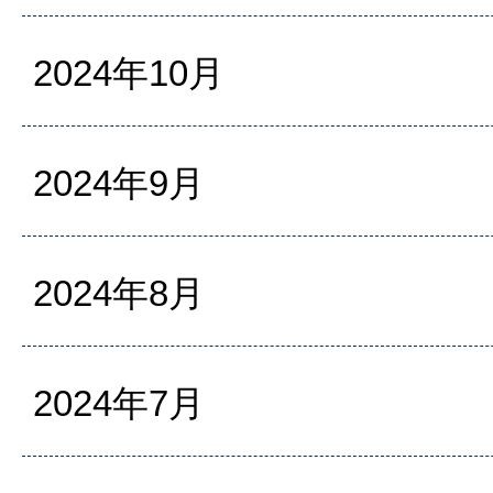
2024年10月
2024年9月
2024年8月
2024年7月