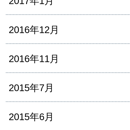
2017年1月
2016年12月
2016年11月
2015年7月
2015年6月