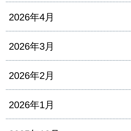
2026年4月
2026年3月
2026年2月
2026年1月