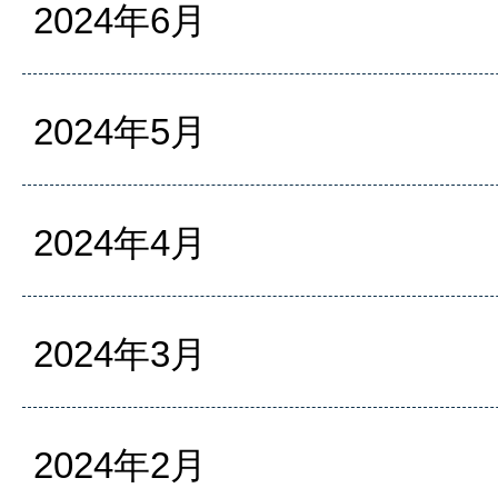
2024年6月
2024年5月
2024年4月
2024年3月
2024年2月