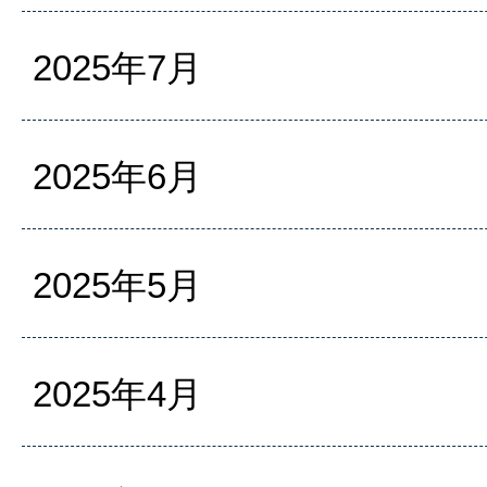
2025年7月
2025年6月
2025年5月
2025年4月