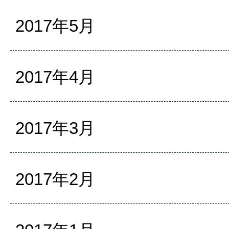
2017年5月
2017年4月
2017年3月
2017年2月