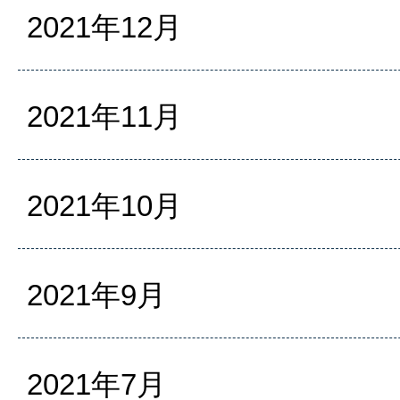
2021年12月
2021年11月
2021年10月
2021年9月
2021年7月