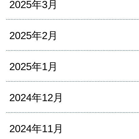
2025年3月
2025年2月
2025年1月
2024年12月
2024年11月