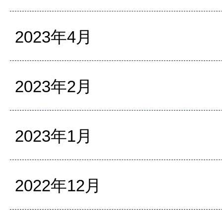
2023年4月
2023年2月
2023年1月
2022年12月