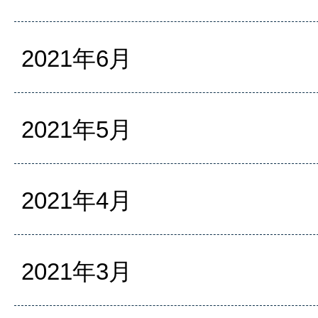
2021年6月
2021年5月
2021年4月
2021年3月