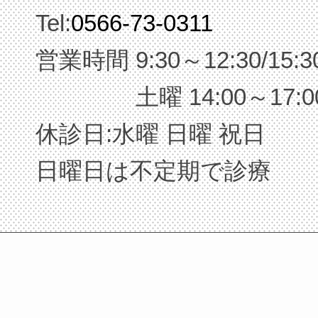
Tel:
0566-73-0311
営業時間 9:30～12:30/15:3
土曜 14:00～17:0
休診日:水曜 日曜 祝日
日曜日は不定期で診療