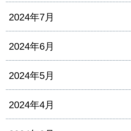
2024年7月
2024年6月
2024年5月
2024年4月