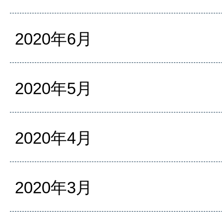
2020年6月
2020年5月
2020年4月
2020年3月