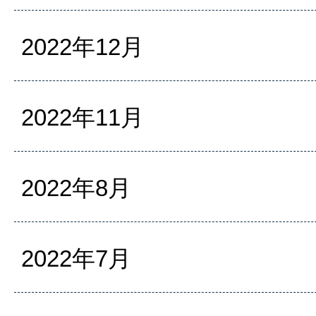
2022年12月
2022年11月
2022年8月
2022年7月