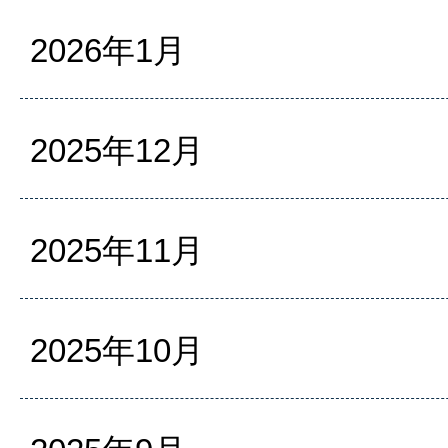
2026年1月
2025年12月
2025年11月
2025年10月