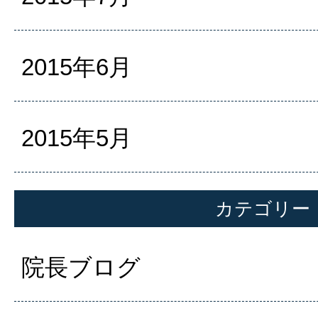
2015年6月
2015年5月
カテゴリー
院長ブログ