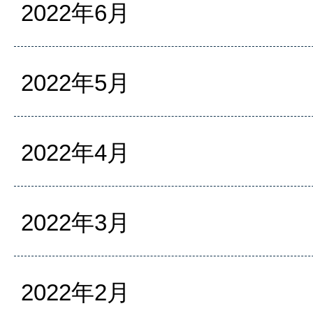
2022年6月
2022年5月
2022年4月
2022年3月
2022年2月