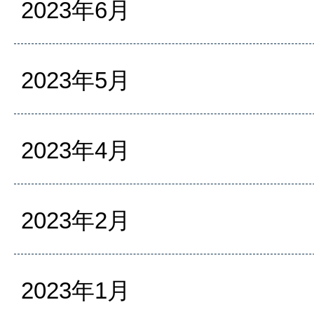
2023年6月
2023年5月
2023年4月
2023年2月
2023年1月