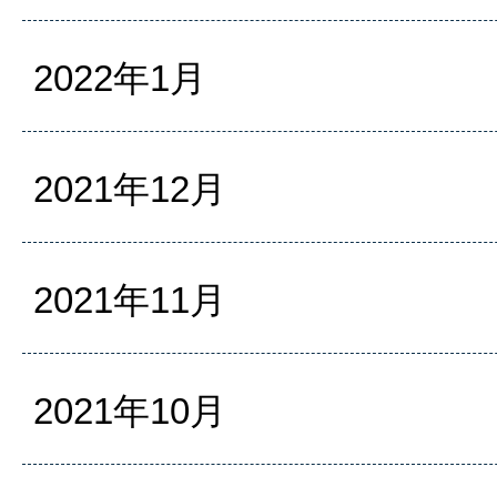
2022年1月
2021年12月
2021年11月
2021年10月