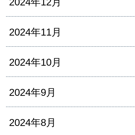
2024年12月
2024年11月
2024年10月
2024年9月
2024年8月