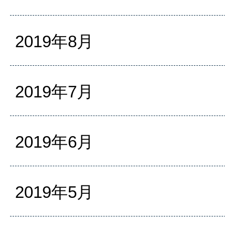
2019年8月
2019年7月
2019年6月
2019年5月