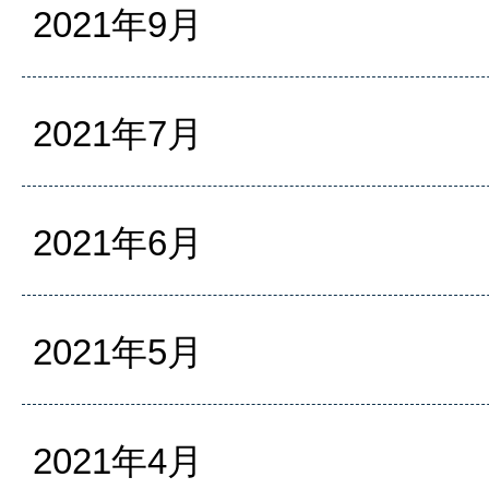
2021年9月
2021年7月
2021年6月
2021年5月
2021年4月