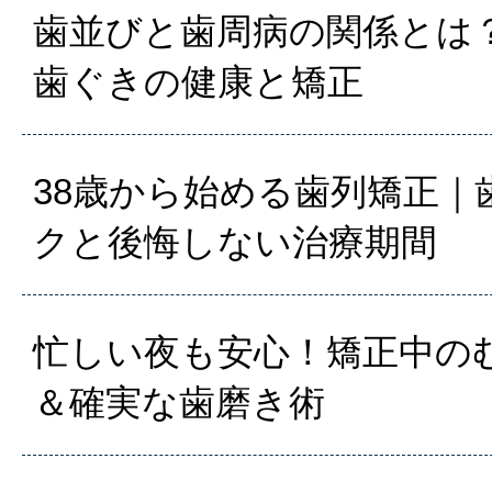
歯並びと歯周病の関係とは？
歯ぐきの健康と矯正
38歳から始める歯列矯正｜
クと後悔しない治療期間
忙しい夜も安心！矯正中の
＆確実な歯磨き術