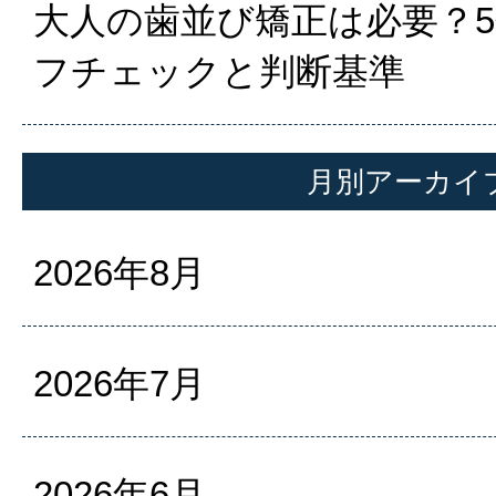
大人の歯並び矯正は必要？
フチェックと判断基準
月別アーカイ
2026年8月
2026年7月
2026年6月