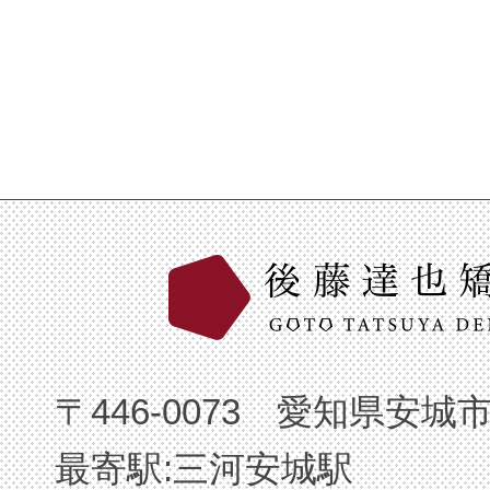
〒446-0073 愛知県安城
最寄駅:三河安城駅