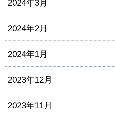
2024年3月
2024年2月
2024年1月
2023年12月
2023年11月