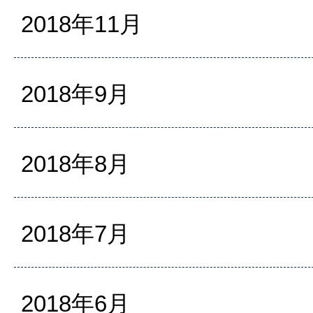
2018年11月
2018年9月
2018年8月
2018年7月
2018年6月