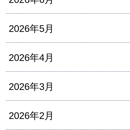
2026年5月
2026年4月
2026年3月
2026年2月