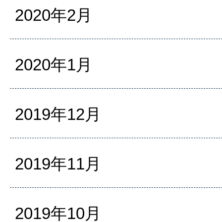
2020年2月
2020年1月
2019年12月
2019年11月
2019年10月