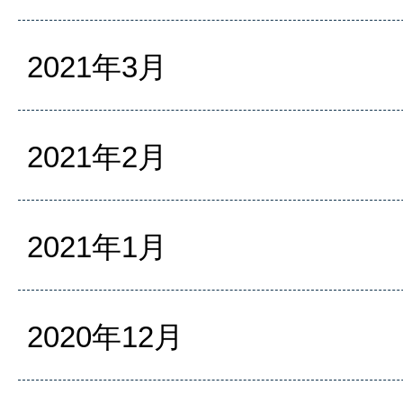
2021年3月
2021年2月
2021年1月
2020年12月