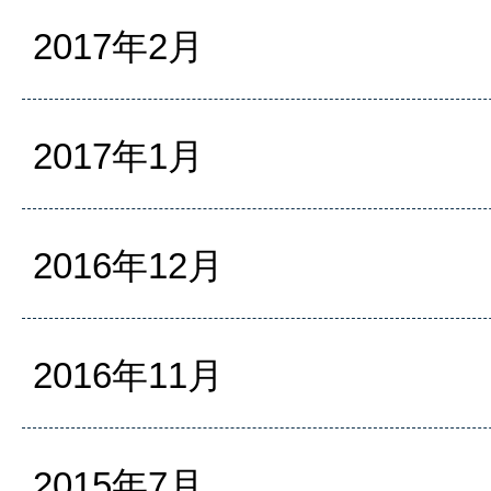
2017年2月
2017年1月
2016年12月
2016年11月
2015年7月