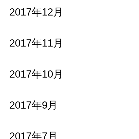
2017年12月
2017年11月
2017年10月
2017年9月
2017年7月