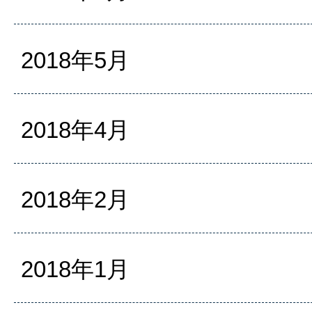
2018年5月
2018年4月
2018年2月
2018年1月