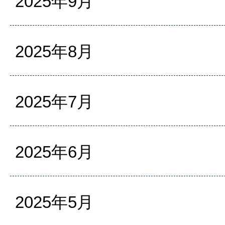
2025年9月
2025年8月
2025年7月
2025年6月
2025年5月