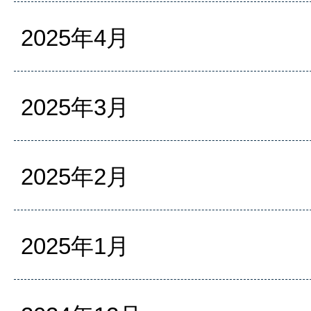
2025年4月
2025年3月
2025年2月
2025年1月