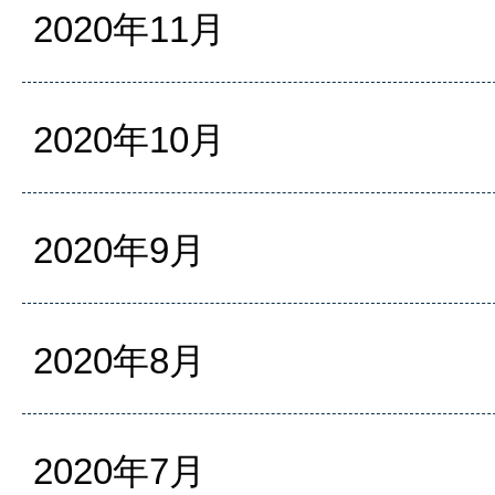
2020年11月
2020年10月
2020年9月
2020年8月
2020年7月