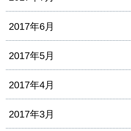
2017年6月
2017年5月
2017年4月
2017年3月