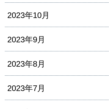
2023年10月
2023年9月
2023年8月
2023年7月