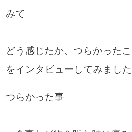
みて

どう感じたか、つらかったこ
をインタビューしてみました
つらかった事
