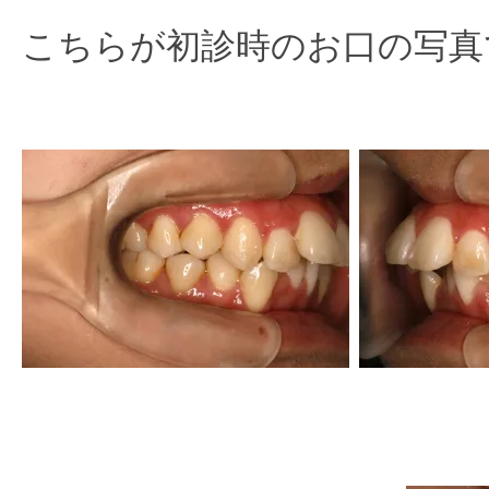
こちらが初診時のお口の写真