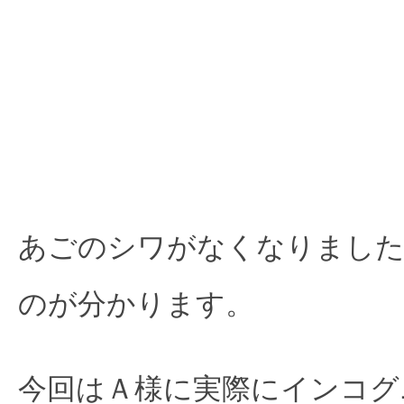
あごのシワがなくなりました
のが分かります。
今回はＡ様に実際にインコグ