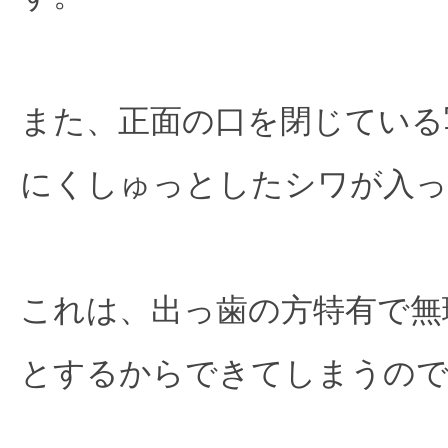
また、正面の口を閉じている
にくしゅっとしたシワが入っ
これは、出っ歯の方特有で無
とするからできてしまうの