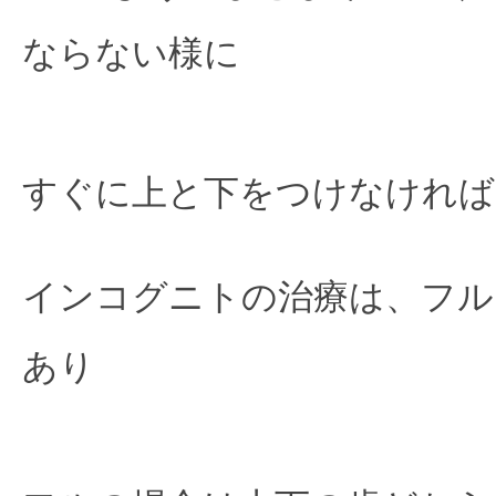
ならない様に

すぐに上と下をつけなければ
インコグニトの治療は、フル
あり
