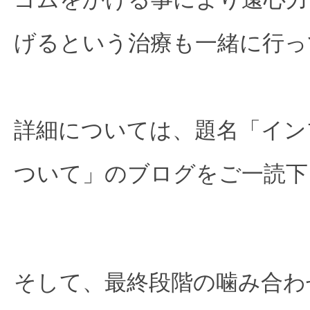
げるという治療も一緒に行っ
詳細については、題名「イン
ついて」のブログをご一読下
そして、最終段階の噛み合わ