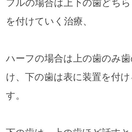
フルの場合は上下の歯どちら
を付けていく治療、

ハーフの場合は上の歯のみ歯
け、下の歯は表に装置を付け
す。
