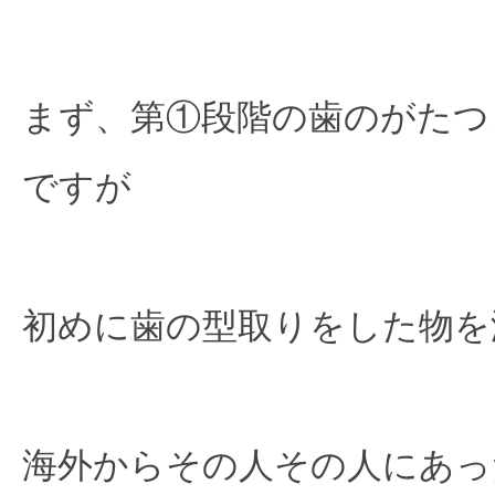
まず、第①段階の歯のがたつ
ですが

初めに歯の型取りをした物を
海外からその人その人にあっ