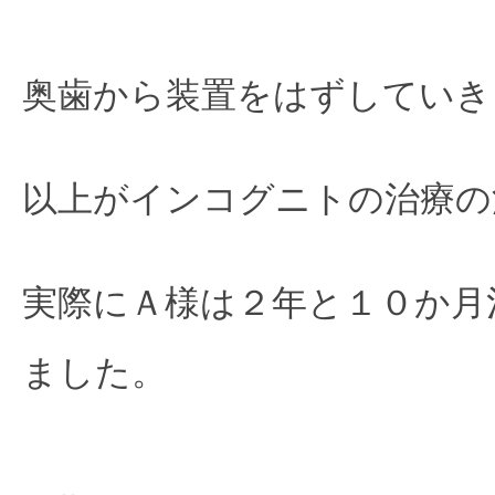
奥歯から装置をはずしていき
以上がインコグニトの治療の
実際にＡ様は２年と１０か月
ました。
