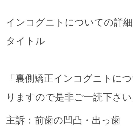
インコグニトについての詳細
タイトル

「裏側矯正インコグニトにつ
りますので是非ご一読下さい
主訴：前歯の凹凸・出っ歯
