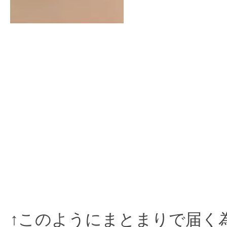
↑このようにまとまりで届く