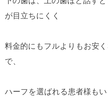
下の歯は、上の歯ほど話すと
が目立ちにくく

料金的にもフルよりもお安く
で、

ハーフを選ばれる患者様もい