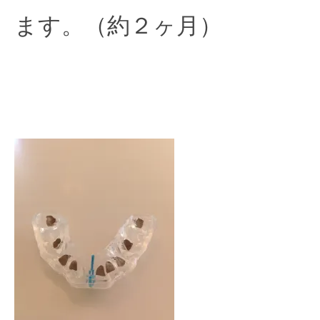
ます。（約２ヶ月）