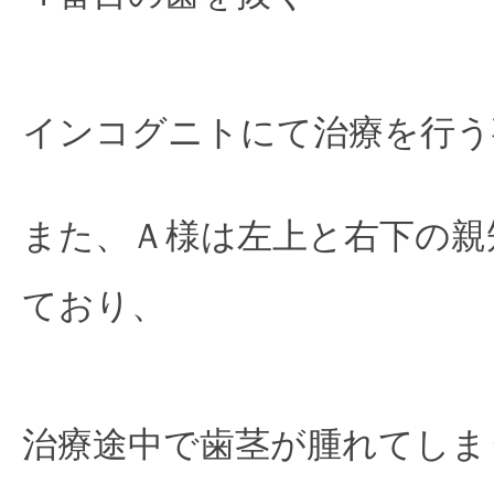
インコグニトにて治療を行う
また、Ａ様は左上と右下の親
ており、

治療途中で歯茎が腫れてしま