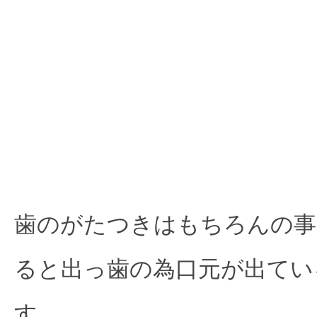
歯のがたつきはもちろんの事
ると出っ歯の為口元が出てい
す。
