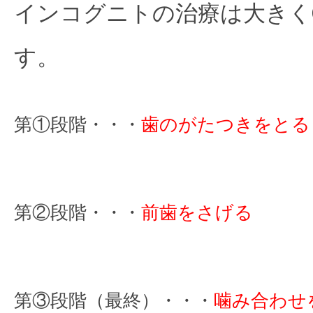
インコグニトの治療は大きく
す。
第①段階・・・
歯のがたつきをとる
第②段階・・・
前歯をさげる
第③段階（最終）・・・
噛み合わせ