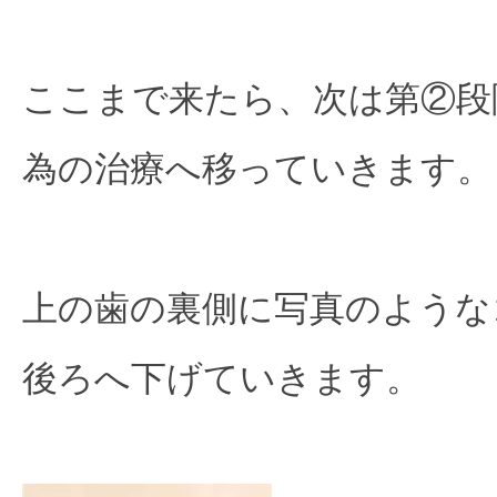
ここまで来たら、次は第②段
為の治療へ移っていきます。

上の歯の裏側に写真のような
後ろへ下げていきます。