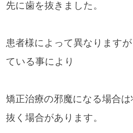
先に歯を抜きました。

患者様によって異なりますが
ている事により

矯正治療の邪魔になる場合は
抜く場合があります。