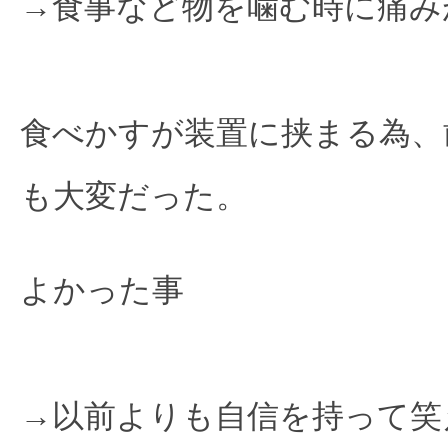
→食事など物を噛む時に痛み
食べかすが装置に挟まる為、
も大変だった。
よかった事

→以前よりも自信を持って笑