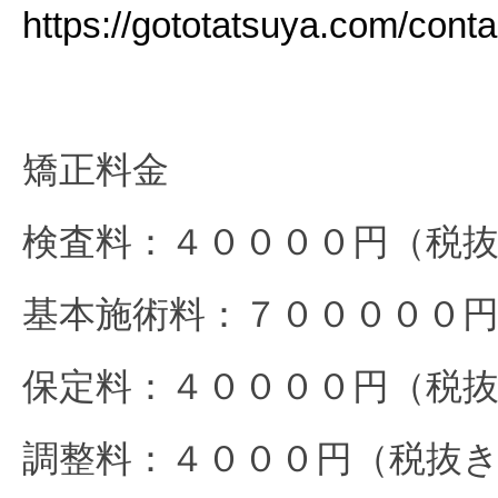
https://gototatsuya.com/conta
矯正料金
検査料：４００００円（税
基本施術料：７０００００
保定料：４００００円（税
調整料：４０００円（税抜