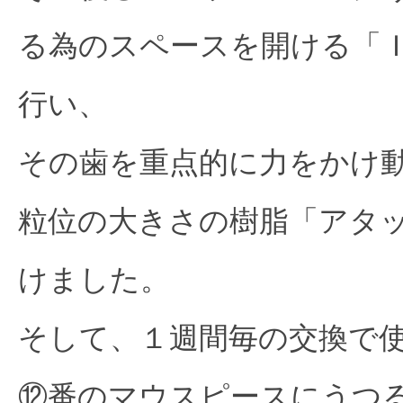
る為のスペースを開ける「
行い、
その歯を重点的に力をかけ
粒位の大きさの樹脂「アタ
けました。
そして、１週間毎の交換で
⑫番のマウスピースにうつ