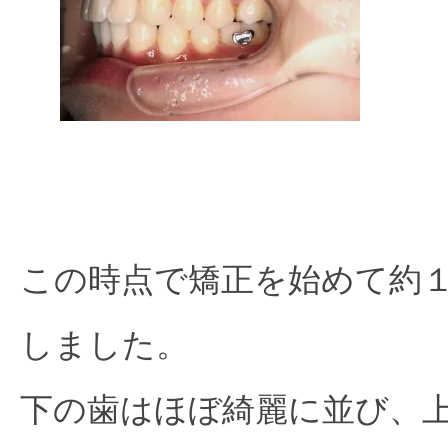
この時点で矯正を始めて約
しました。
下の歯はほぼ綺麗に並び、