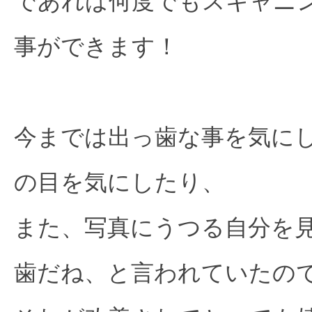
であれば何度でもスキャニン
事ができます！
今までは出っ歯な事を気に
の目を気にしたり、
また、写真にうつる自分を
歯だね、と言われていたの