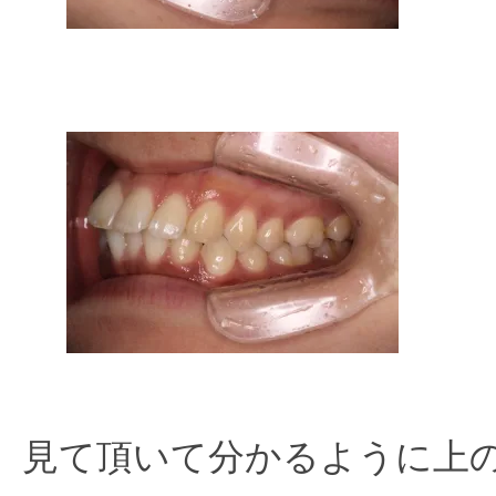
見て頂いて分かるように上