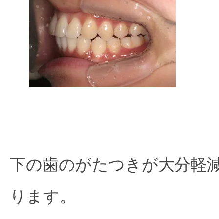
下の歯のがたつきが大分軽
ります。