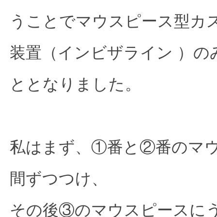
うことでマウスピース型カ
装置（インビザライン ）の
ととなりました。
私はまず、①番と②番のマ
間ずつつけ、
その後③のマウスピースに