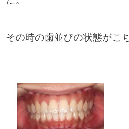
その時の歯並びの状態がこち