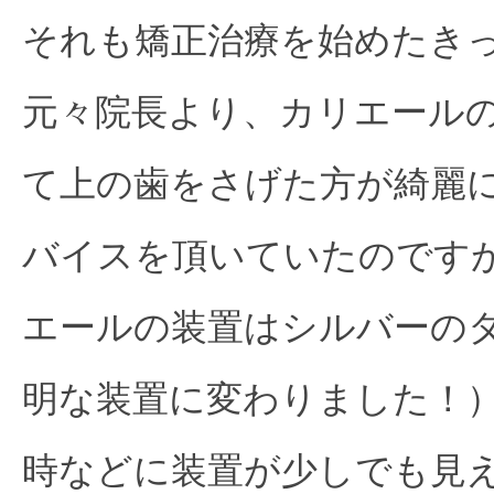
それも矯正治療を始めたき
元々院長より、カリエール
て上の歯をさげた方が綺麗に
バイスを頂いていたのです
エールの装置はシルバーの
明な装置に変わりました！
時などに装置が少しでも見え