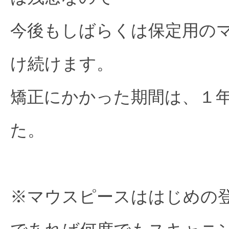
今後もしばらくは保定用の
け続けます。
矯正にかかった期間は、１
た。
※マウスピースははじめの