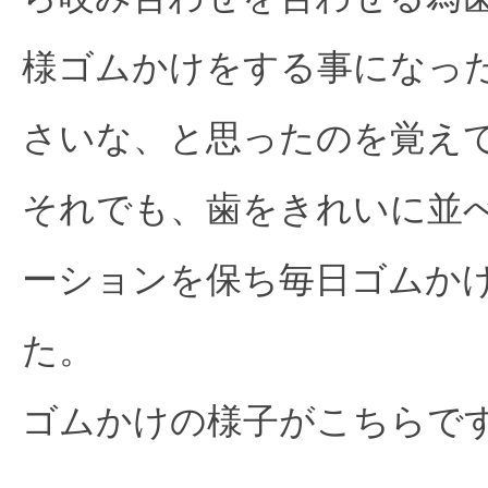
様ゴムかけをする事になっ
さいな、と思ったのを覚え
それでも、歯をきれいに並
ーションを保ち毎日ゴムか
た。
ゴムかけの様子がこちらです