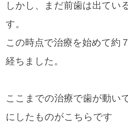
しかし、まだ前歯は出てい
す。
この時点で治療を始めて約
経ちました。
ここまでの治療で歯が動い
にしたものがこちらです