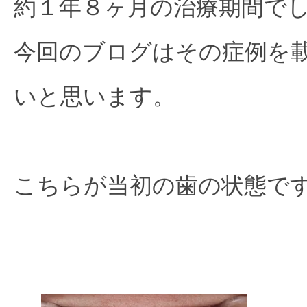
約１年８ヶ月の治療期間で
今回のブログはその症例を
いと思います。
こちらが当初の歯の状態で