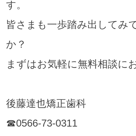
す。
皆さまも一歩踏み出してみ
か？
まずはお気軽に無料相談に
後藤達也矯正歯科
☎0566-73-0311