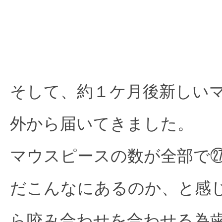
そして、約１ケ月後新しい
外から届いてきました。
マウスピースの数が全部で
だこんなにあるのか、と感
ら咬み合わせを合わせる為