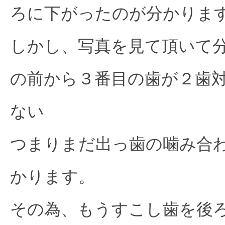
ろに下がったのが分かりま
しかし、写真を見て頂いて
の前から３番目の歯が２歯
ない
つまりまだ出っ歯の噛み合
かります。
その為、もうすこし歯を後