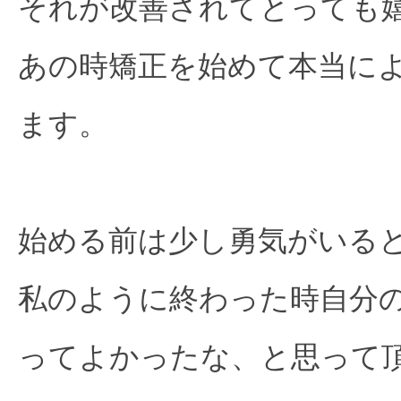
それが改善されてとっても
あの時矯正を始めて本当に
ます。
始める前は少し勇気がいる
私のように終わった時自分
ってよかったな、と思って