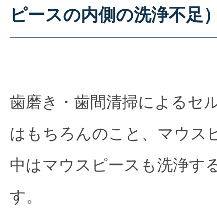
ピースの内側の洗浄不足
歯磨き・歯間清掃によるセ
はもちろんのこと、マウス
中はマウスピースも洗浄す
す。