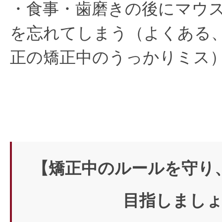
・食事・歯磨きの後にマウ
を忘れてしまう（よくある
正の矯正中のうっかりミス
【矯正中のルールを守り
目指しまし