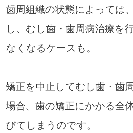
歯周組織の状態によっては
し、むし歯・歯周病治療を
なくなるケースも。
矯正を中止してむし歯・歯
場合、歯の矯正にかかる全
びてしまうのです。