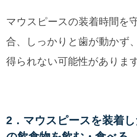
マウスピースの装着時間を
合、しっかりと歯が動かず
得られない可能性がありま
2．マウスピースを装着
の飲食物を飲む・食べる