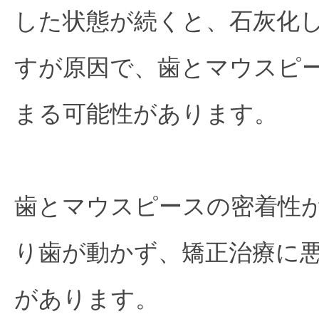
した状態が続くと、石灰化
すが原因で、歯とマウスピ
まる可能性があります。
歯とマウスピースの密着性
り歯が動かず、矯正治療に
があります。