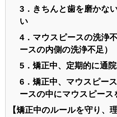
3．きちんと歯を磨かな
い
4．マウスピースの洗浄
ースの内側の洗浄不足）
5．矯正中、定期的に通
6．矯正中、マウスピー
ースの中にマウスピース
【矯正中のルールを守り、