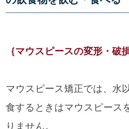
｛マウスピースの変形・破
マウスピース矯正では、水
食するときはマウスピース
りません。