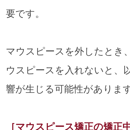
要です。
マウスピースを外したとき
ウスピースを入れないと、
響が生じる可能性がありま
［マウスピース矯正の矯正