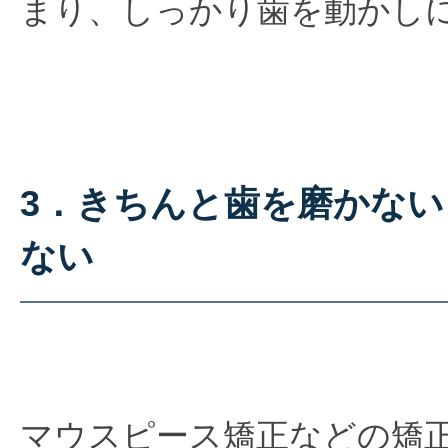
まり、しっかり歯を動かし
3．きちんと歯を磨かな
ない
マウスピース矯正などの矯