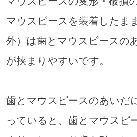
マウスピースの変形・破損
マウスピースを装着したま
外）は歯とマウスピースの
が挟まりやすいです。
歯とマウスピースのあいだ
っていると、歯とマウスピ