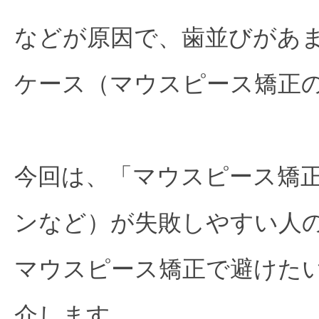
などが原因で、歯並びがあ
ケース（マウスピース矯正
今回は、「マウスピース矯
ンなど）が失敗しやすい人
マウスピース矯正で避けたい
介します。