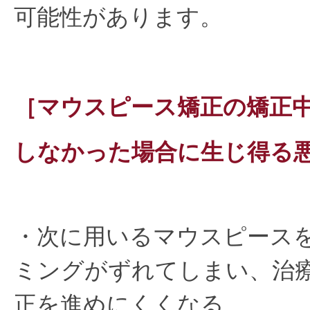
可能性があります。
［マウスピース矯正の矯正
しなかった場合に生じ得る
・次に用いるマウスピース
ミングがずれてしまい、治
正を進めにくくなる