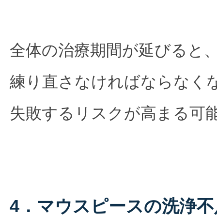
全体の治療期間が延びると
練り直さなければならなく
失敗するリスクが高まる可
4．マウスピースの洗浄