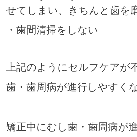
せてしまい、きちんと歯を
・歯間清掃をしない
上記のようにセルフケアが
歯・歯周病が進行しやすく
矯正中にむし歯・歯周病が