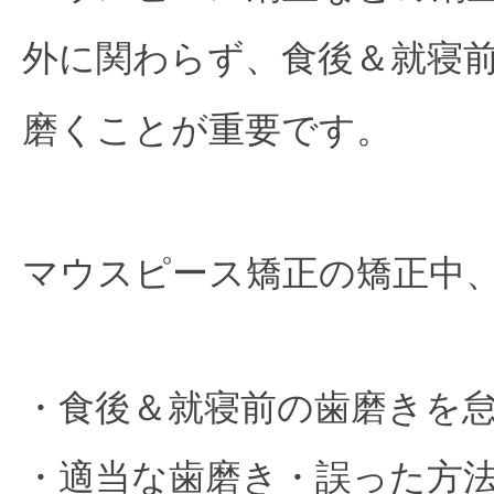
外に関わらず、食後＆就寝
磨くことが重要です。
マウスピース矯正の矯正中
・食後＆就寝前の歯磨きを
・適当な歯磨き・誤った方