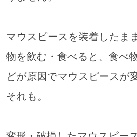
マウスピースを装着したま
物を飲む・食べると、食べ
どが原因でマウスピースが
それも。
変形・破損したマウスピー