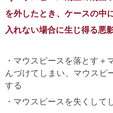
を外したとき、ケースの中
入れない場合に生じ得る悪
・マウスピースを落とす＋
んづけてしまい、マウスピ
する
・マウスピースを失くして