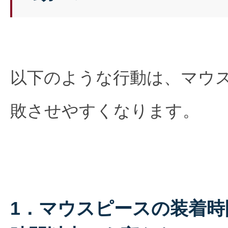
以下のような行動は、マウ
敗させやすくなります。
1．マウスピースの装着時間