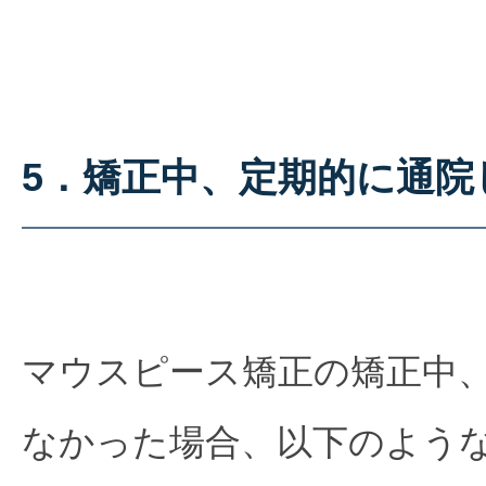
5．矯正中、定期的に通院
マウスピース矯正の矯正中
なかった場合、以下のよう