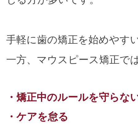
手軽に歯の矯正を始めやす
一方、マウスピース矯正で
・矯正中のルールを守らな
・ケアを怠る