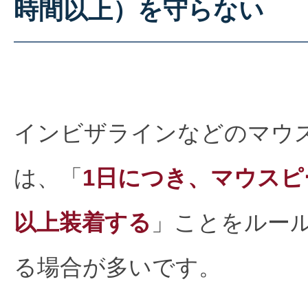
時間以上）を守らない
インビザラインなどのマウ
は、「
1日につき、マウスピー
以上装着する
」ことをルー
る場合が多いです。