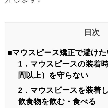
目次
■マウスピース矯正で避けた
1．マウスピースの装着時間
間以上）を守らない
2．マウスピースを装着
飲食物を飲む・食べる