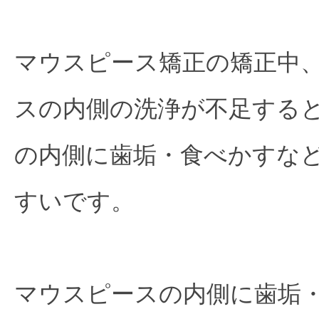
マウスピース矯正の矯正中
スの内側の洗浄が不足する
の内側に歯垢・食べかすな
すいです。
マウスピースの内側に歯垢