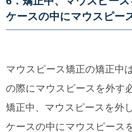
6．矯正中、マウスピー
ケースの中にマウスピー
マウスピース矯正の矯正中
の際にマウスピースを外す
矯正中、マウスピースを外
ケースの中にマウスピース