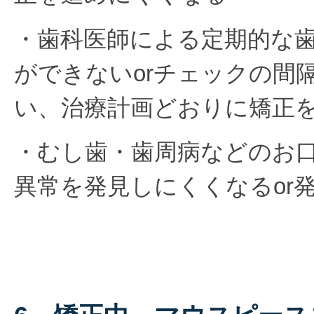
・歯科医師による定期的な
ができないorチェックの間
い、治療計画どおりに矯正
・むし歯・歯周病などのお
異常を発見しにくくなるor