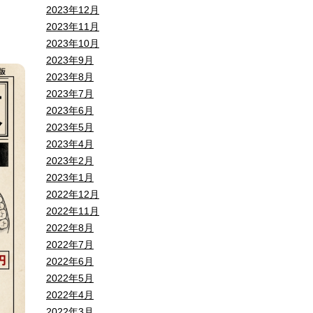
2023年12月
2023年11月
2023年10月
2023年9月
2023年8月
2023年7月
2023年6月
2023年5月
2023年4月
2023年2月
2023年1月
2022年12月
2022年11月
2022年8月
2022年7月
2022年6月
2022年5月
2022年4月
2022年3月