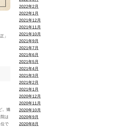
2022年2月
2022年1月
2021年12月
2021年11月
2021年10月
正」
2021年9月
2021年7月
2021年6月
2021年5月
2021年4月
2021年3月
2021年2月
2021年1月
2020年12月
2020年11月
ど。矯
2020年10月
通院は
2020年9月
単位で
2020年8月