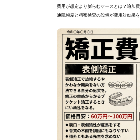
費用が想定より膨らむケースとは？追加費
通院頻度と精密検査の設備が費用対効果を