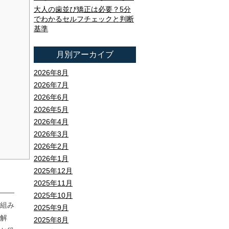
大人の歯並び矯正は必要？5分
でわかるセルフチェックと判断
基準
月別アーカイブ
2026年8月
2026年7月
2026年6月
2026年5月
2026年4月
2026年3月
2026年2月
2026年1月
2025年12月
2025年11月
——
2025年10月
組み
2025年9月
解
2025年8月