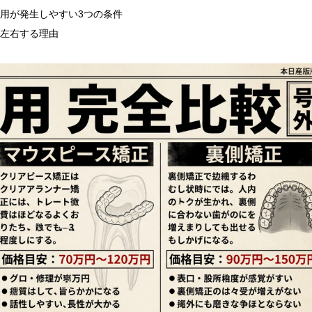
用が発生しやすい3つの条件
左右する理由