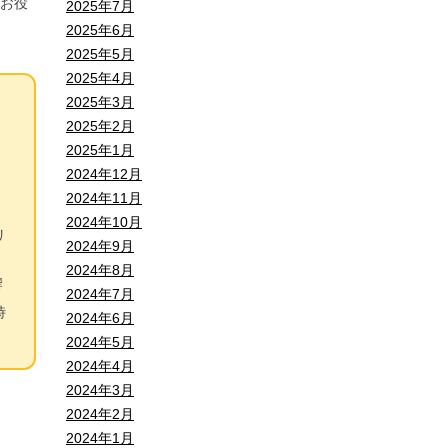
お役
2025年7月
2025年6月
2025年5月
2025年4月
2025年3月
2025年2月
2025年1月
2024年12月
2024年11月
2024年10月
リ
2024年9月
2024年8月
響
2024年7月
時
2024年6月
2024年5月
2024年4月
2024年3月
2024年2月
2024年1月