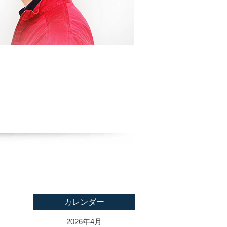
カレンダー
2026年4月