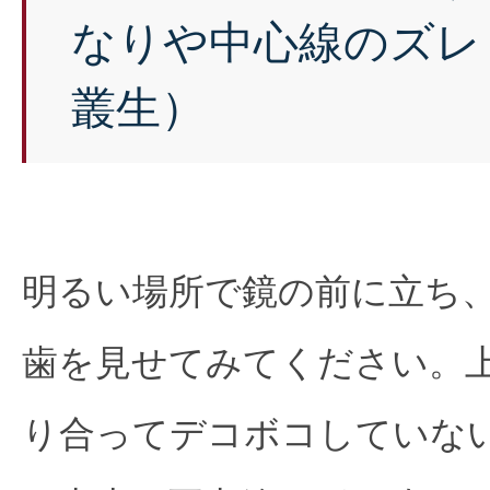
なりや中心線のズレ
叢生）
明るい場所で鏡の前に立ち
歯を見せてみてください。
り合ってデコボコしていな