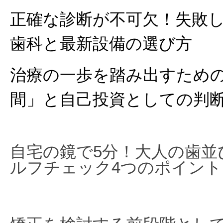
正確な診断が不可欠！失敗
歯科と最新設備の選び方
治療の一歩を踏み出すため
間」と自己投資としての判
自宅の鏡で5分！大人の歯並
ルフチェック4つのポイント