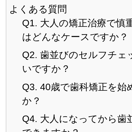
よくある質問
Q1. 大人の矯正治療で
はどんなケースですか？
Q2. 歯並びのセルフチ
いですか？
Q3. 40歳で歯科矯正を
か？
Q4. 大人になってから