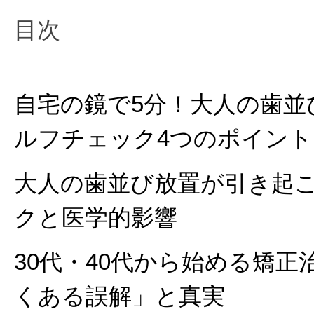
目次
自宅の鏡で5分！大人の歯並
ルフチェック4つのポイント
大人の歯並び放置が引き起こ
クと医学的影響
30代・40代から始める矯
くある誤解」と真実