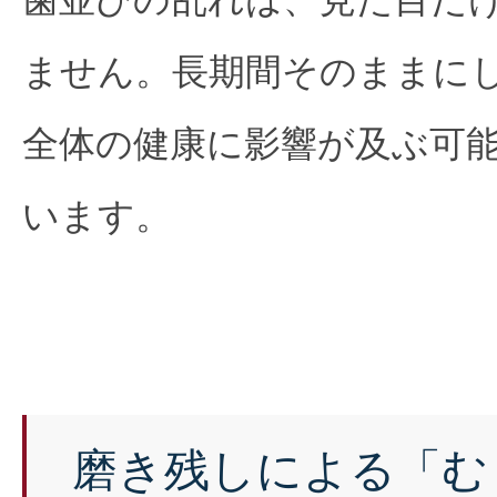
ません。長期間そのままに
全体の健康に影響が及ぶ可
います。
磨き残しによる「む