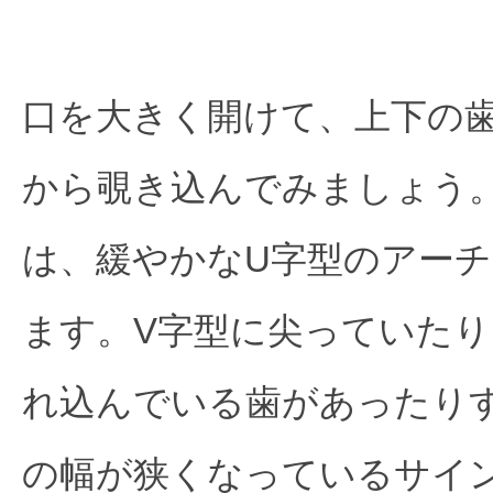
口を大きく開けて、上下の
から覗き込んでみましょう
は、緩やかなU字型のアー
ます。V字型に尖っていた
れ込んでいる歯があったり
の幅が狭くなっているサイ