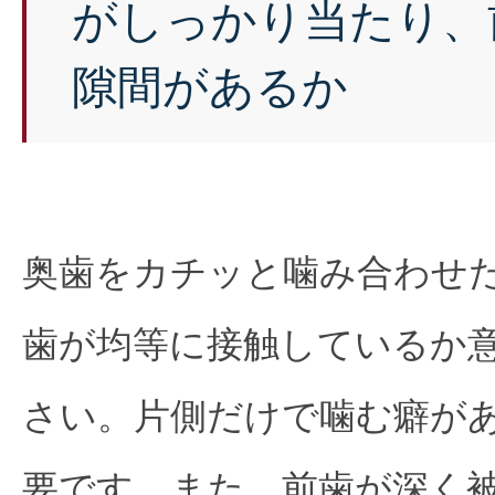
がしっかり当たり、
隙間があるか
奥歯をカチッと噛み合わせ
歯が均等に接触しているか
さい。片側だけで噛む癖が
要です。また、前歯が深く