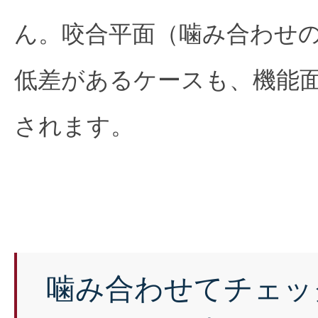
ん。咬合平面（噛み合わせ
低差があるケースも、機能
されます。
噛み合わせてチェッ