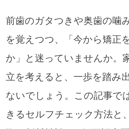
前歯のガタつきや奥歯の噛
を覚えつつ、「今から矯正
か」と迷っていませんか。
立を考えると、一歩を踏み
ないでしょう。この記事で
きるセルフチェック方法と