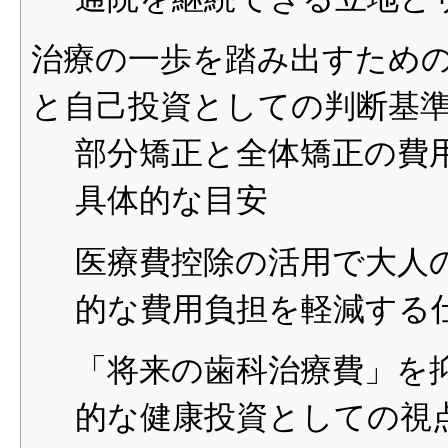
治療の一歩を踏み出すため
と自己投資としての判断基
部分矯正と全体矯正の費
具体的な目安
医療費控除の活用で大人
的な費用負担を軽減する
「将来の歯科治療費」を
的な健康投資としての視