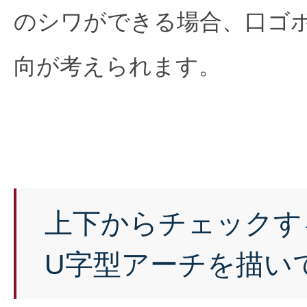
のシワができる場合、口ゴ
向が考えられます。
上下からチェックす
U字型アーチを描い