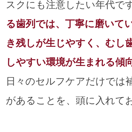
スクにも注意したい年代で
る歯列では、丁寧に磨いて
き残しが生じやすく、むし
しやすい環境が生まれる傾
日々のセルフケアだけでは
があることを、頭に入れて