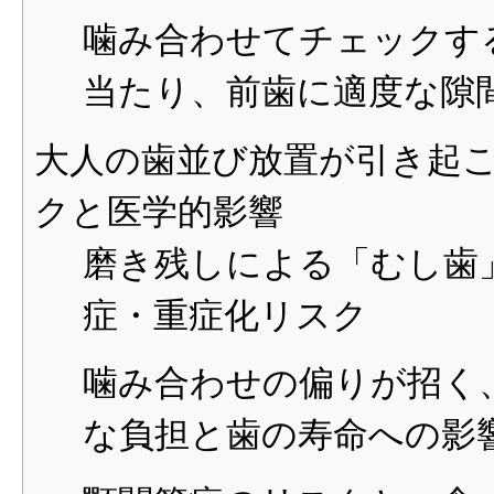
噛み合わせてチェックす
当たり、前歯に適度な隙
大人の歯並び放置が引き起こ
クと医学的影響
磨き残しによる「むし歯
症・重症化リスク
噛み合わせの偏りが招く
な負担と歯の寿命への影