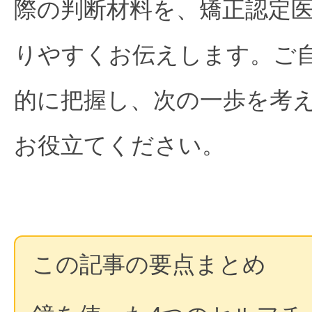
際の判断材料を、矯正認定
りやすくお伝えします。ご
的に把握し、次の一歩を考
お役立てください。
この記事の要点まとめ