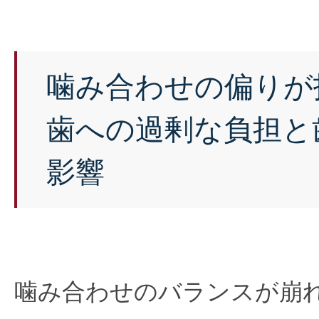
噛み合わせの偏りが
歯への過剰な負担と
影響
噛み合わせのバランスが崩