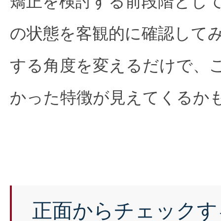
矯正を検討する前段階とし
の状態を客観的に確認して
する角度を変えるだけで、
かった特徴が見えてくるか
正面からチェックす