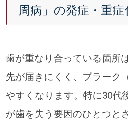
周病」の発症・重症
歯が重なり合っている箇所
先が届きにくく、プラーク
やすくなります。特に30代
が歯を失う要因のひとつと