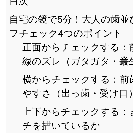
目次
自宅の鏡で5分！大人の歯並
フチェック4つのポイント
正面からチェックする：
線のズレ（ガタガタ・叢
横からチェックする：前
やすさ（出っ歯・受け口
上下からチェックする：
チを描いているか