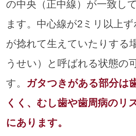
の中央（正中線）が一致し
ます。中心線が2ミリ以上ず
が捻れて生えていたりする
うせい）と呼ばれる状態の
す。
ガタつきがある部分は
くく、むし歯や歯周病のリ
にあります。