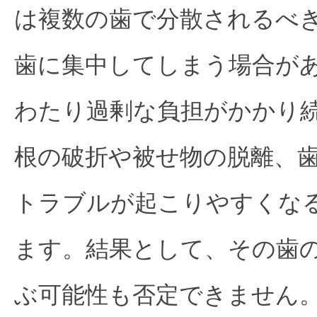
は複数の歯で分散されるべ
歯に集中してしまう場合が
わたり過剰な負担がかかり
根の破折や被せ物の脱離、
トラブルが起こりやすくな
ます。結果として、その歯
ぶ可能性も否定できません