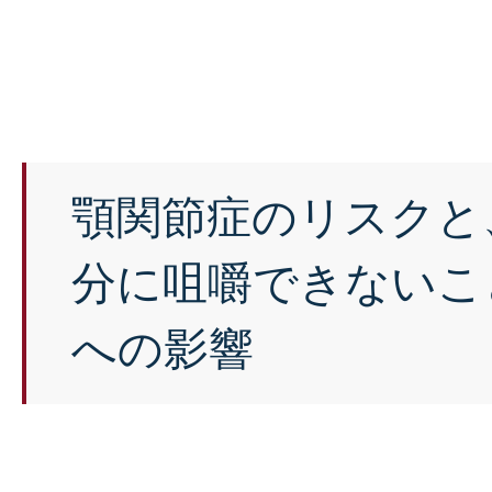
顎関節症のリスクと
分に咀嚼できないこ
への影響