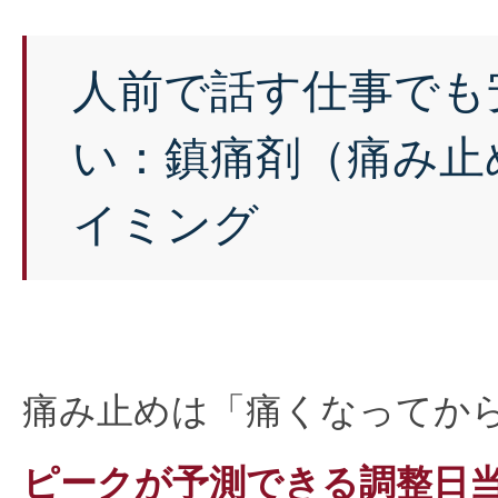
人前で話す仕事でも
い：鎮痛剤（痛み止
イミング
痛み止めは「痛くなってか
ピークが予測できる調整日