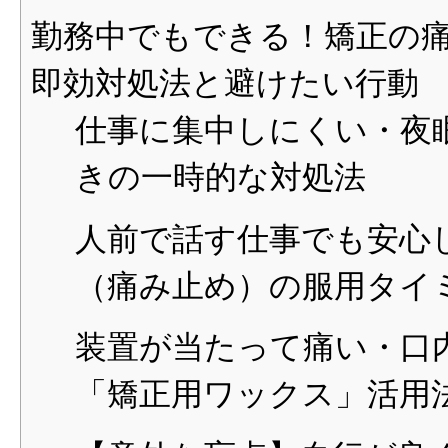
勤務中でもできる！矯正の
即効対処法と避けたい行動
仕事に集中しにくい・夜
きの一時的な対処法
人前で話す仕事でも安心
（痛み止め）の服用タイ
装置が当たって痛い・口
「矯正用ワックス」活用