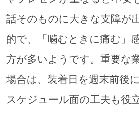
話そのものに大きな支障が
的で、「噛むときに痛む」
方が多いようです。重要な
場合は、装着日を週末前後
スケジュール面の工夫も役