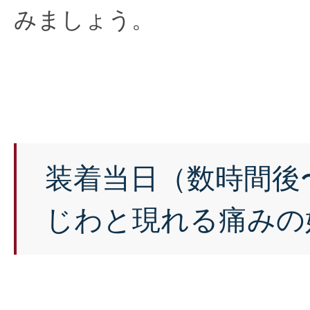
みましょう。
装着当日（数時間後
じわと現れる痛みの