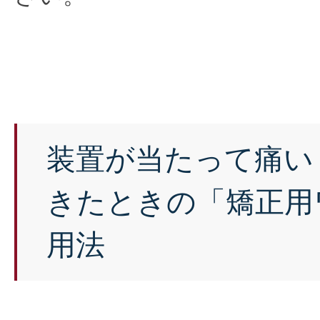
装置が当たって痛い
きたときの「矯正用
用法