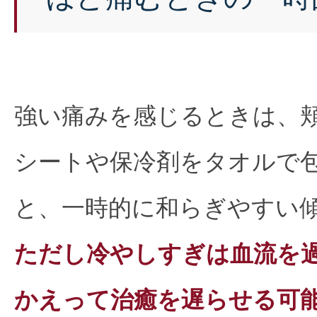
強い痛みを感じるときは、
シートや保冷剤をタオルで
と、一時的に和らぎやすい
ただし冷やしすぎは血流を
かえって治癒を遅らせる可能