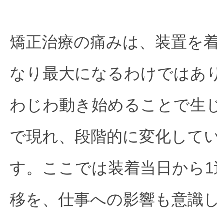
矯正治療の痛みは、装置を
なり最大になるわけではあ
わじわ動き始めることで生
で現れ、段階的に変化して
す。ここでは装着当日から1
移を、仕事への影響も意識