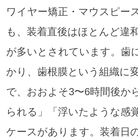
ワイヤー矯正・マウスピー
も、装着直後はほとんど違
が多いとされています。歯
かり、歯根膜という組織に
で、おおよそ3〜6時間後か
られる」「浮いたような感
ケースがあります。装着日