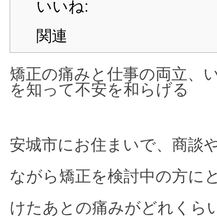
いいね:
関連
矯正の痛みと仕事の両立、
を知って不安を和らげる
安城市にお住まいで、商談
ながら矯正を検討中の方に
けたあとの痛みがどれくら