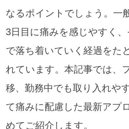
なるポイントでしょう。一般
3日目に痛みを感じやすく、
で落ち着いていく経過をた
れています。本記事では、
移、勤務中でも取り入れや
て痛みに配慮した最新アプ
めてご紹介します。