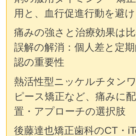
用と、血行促進行動を避け
痛みの強さと治療効果は
誤解の解消：個人差と定期
認の重要性
熱活性型ニッケルチタン
ピース矯正など、痛みに配
置・アプローチの選択肢
後藤達也矯正歯科のCT・iT