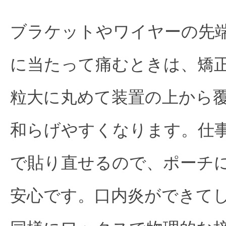
ブラケットやワイヤーの先
に当たって痛むときは、矯
粒大に丸めて装置の上から
和らげやすくなります。仕
で貼り直せるので、ポーチ
安心です。口内炎ができて