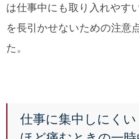
は仕事中にも取り入れやす
を長引かせないための注意
た。
仕事に集中しにくい
ほど痛むときの一時