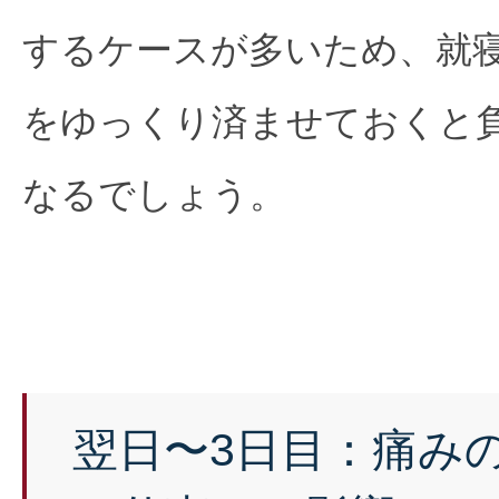
するケースが多いため、就
をゆっくり済ませておくと
なるでしょう。
翌日〜3日目：痛み